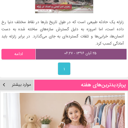
زلزله یک حادثه طبیعی است که در طول تاریخ بارها در نقاط مختلف دنیا رخ
داده است، اما امروزه به دلیل گسترش سازه‌های ساخته شده به دست
انسان‌ها، خرابی‌ها و تلفات گسترده‌ای به جای می‌گذارد. در برابر زلزله باید
آمادگی کسب کرد.
۲۵ آبان ۱۳۹۶ - ۰۶:۲۷
ادامه
۱
پربازدیدترین‌های هفته
موارد بیشتر