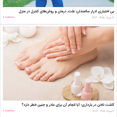
بی اختیاری ادرار سالمندان؛ علت، درمان و روش‌های کنترل در منزل
مشاهده
۱۲ مرداد ۱۴۰۵ - ۱۴:۱۶
کاشت ناخن در بارداری؛ آیا انجام آن برای مادر و جنین خطر دارد؟
مشاهده
۱۱ مرداد ۱۴۰۵ - ۱۱:۰۸