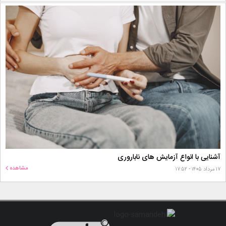
آشنایی با انواع آزمایش های ناباروری
مشاهده
۱۷ مرداد ۱۴۰۵ - ۱۷:۵۲