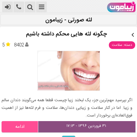
لثه صورتی - زیبامون
چگونه لثه هایی محکم داشته باشیم
5
8402
دسته: سلامت
اگر بپرسید مهم‌ترین جزء یک لبخند زیبا چیست قطعا همه می‌گویند دندان سالم
و زیبا. اما در کنار سلامت و زیبایی دندان‌ها، سلامت و فرم لثه‌ها نیز از اهمیت
فوق‌العاده‌ای برخوردار است.
۳۱ فروردین ۱۳۹۶ - ۱۷:۱۳
ادامه