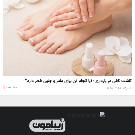
کاشت ناخن در بارداری؛ آیا انجام آن برای مادر و جنین خطر دارد؟
مشاهده
۱۱ مرداد ۱۴۰۵ - ۱۱:۰۸