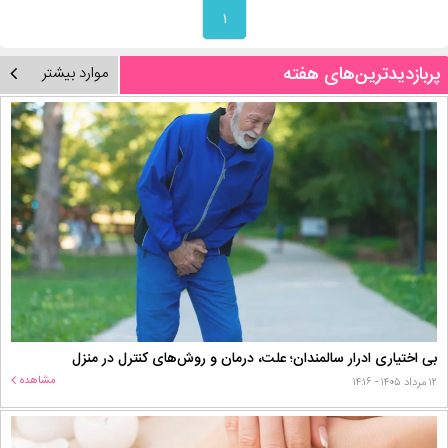
۱
پربازدیدترین‌های هفته
موارد بیشتر
بی اختیاری ادرار سالمندان؛ علت، درمان و روش‌های کنترل در منزل
مشاهده
۱۲ مرداد ۱۴۰۵ - ۱۴:۱۶