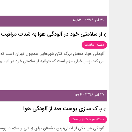
۳۰ آذر ۱۳۹۶ - ۱۰:۵۳
از سلامتی خود در آلودگی هوا به شدت مراقبت ک
دسته: سلامت
آلودگی هوا، معضل بزرگ کلان شهرهایی همچون تهران است که ز
می کند، پس خیلی مهم است که بتوانید از سلامتی خود در این روزه
۲۷ آذر ۱۳۹۶ - ۱۱:۰۴
پاک سازی پوست بعد از آلودگی هوا
دسته: مراقبت از پوست
آلودگی هوا یکی از اصلی‌ترین دشمنان برای زیبایی و سلامت پوس