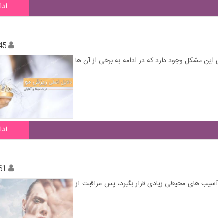
ادا
45
 این مشکل وجود دارد که در ادامه به برخی از آن ها
ادا
61
سیب های محیطی زیادی قرار بگیرد، پس مراقبت از