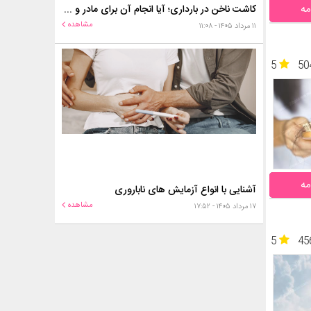
مه
کاشت ناخن در بارداری؛ آیا انجام آن برای مادر و جنین خطر دارد؟
مشاهده
۱۱ مرداد ۱۴۰۵ - ۱۱:۰۸
5
50
مه
آشنایی با انواع آزمایش های ناباروری
مشاهده
۱۷ مرداد ۱۴۰۵ - ۱۷:۵۲
5
45