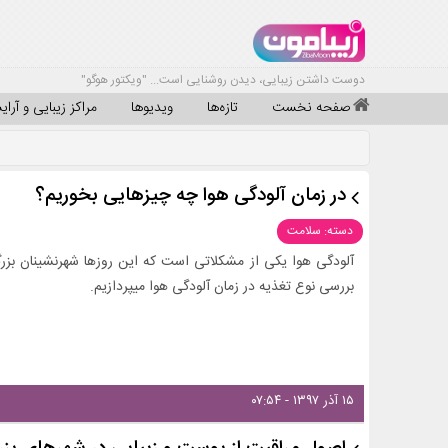
دوست داشتن زیبایی، دیدن روشنایی است... "ویکتور هوگو"
صفحه نخست
تازه‌ها
ویدیوها
مراکز زیبایی و آرا
در زمان آلودگی هوا چه چیز‌هایی بخوریم؟
دسته: سلامت
آلودگی هوا یکی از مشکلاتی است که این روزها شهرنشینان بزر
بررسی نوع تغذیه در زمان آلودگی هوا میپردازیم.
۱۵ آذر ۱۳۹۷ - ۰۷:۵۴