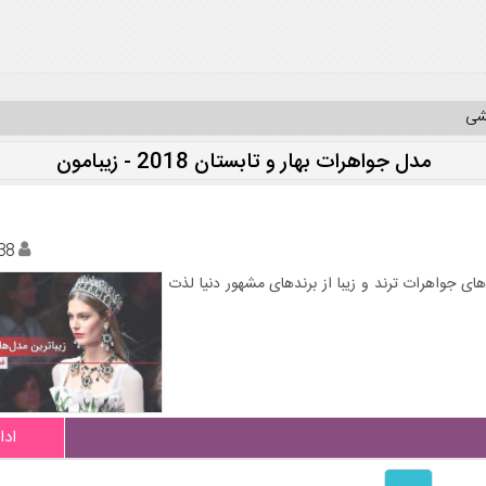
یشی
مدل جواهرات بهار و تابستان 2018 - زیبامون
38
های جواهرات ترند و زیبا از برندهای مشهور دنیا لذت
ادا