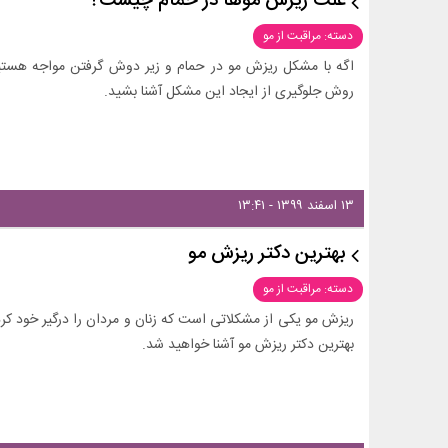
علت ریزش موها در حمام چیست؟
دسته: مراقبت از مو
اگه با مشکل ریزش مو در حمام و زیر دوش گرفتن مواجه هستید 
روش جلوگیری از ایجاد این مشکل آشنا بشید.
۱۳ اسفند ۱۳۹۹ - ۱۳:۴۱
بهترین دکتر ریزش مو
دسته: مراقبت از مو
ریزش مو یکی از مشکلاتی است که زنان و مردان را درگیر خود کر
بهترین دکتر ریزش مو آشنا خواهید شد.