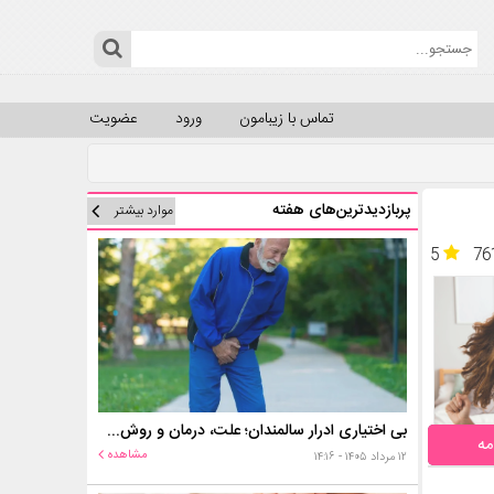
تماس با زیبامون
ورود
عضویت
پربازدیدترین‌های هفته
موارد بیشتر
5
76
بی اختیاری ادرار سالمندان؛ علت، درمان و روش‌های کنترل در منزل
مه
مشاهده
۱۲ مرداد ۱۴۰۵ - ۱۴:۱۶