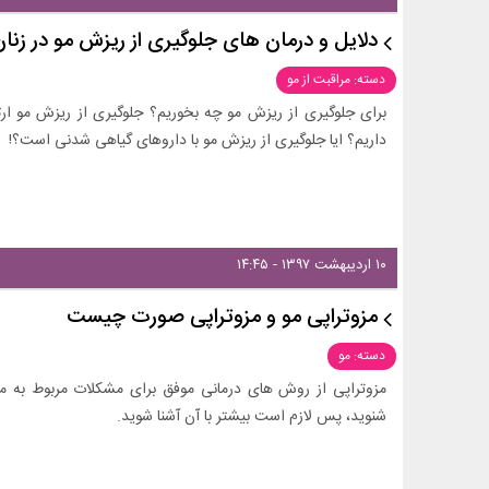
دلایل و درمان های جلوگیری از ریزش مو در زنان
دسته: مراقبت از مو
برای جلوگیری از ریزش مو چه بخوریم؟ جلوگیری از ریزش مو ار
داریم؟ ایا جلوگیری از ریزش مو با داروهای گیاهی شدنی است؟!
۱۰ اردیبهشت ۱۳۹۷ - ۱۴:۴۵
مزوتراپی مو و مزوتراپی صورت چیست
دسته: مو
مزوتراپی از روش های درمانی موفق برای مشکلات مربوط به مو
شنوید، پس لازم است بیشتر با آن آشنا شوید.