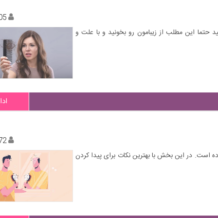
05
حتما این مطلب از زیبامون رو بخونید و با علت و
ادا
72
ده است. در این بخش با بهترین نکات برای پیدا کردن