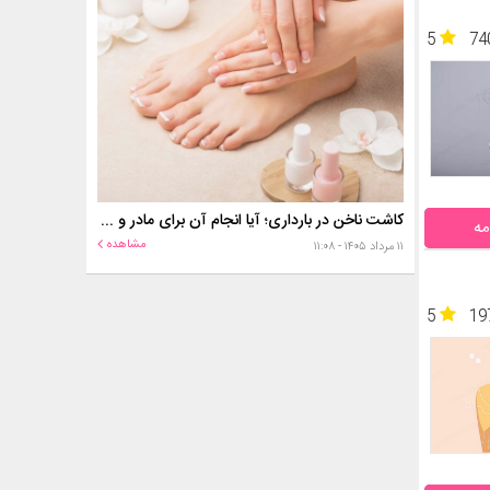
5
74
کاشت ناخن در بارداری؛ آیا انجام آن برای مادر و جنین خطر دارد؟
مه
مشاهده
۱۱ مرداد ۱۴۰۵ - ۱۱:۰۸
5
19