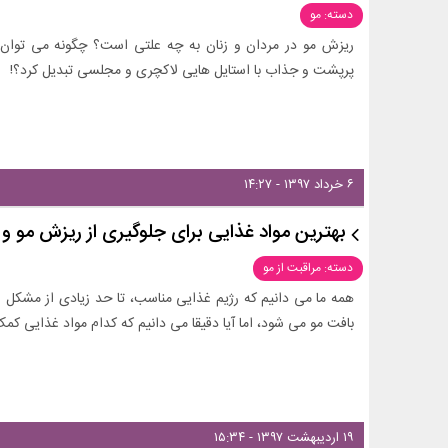
دسته: مو
ریزش مو در مردان و زنان به چه علتی است؟ چگونه می توان
پرپشت و جذاب با استایل هایی لاکچری و مجلسی تبدیل کرد؟!
۶ خرداد ۱۳۹۷ - ۱۴:۲۷
بهترین مواد غذایی برای جلوگیری از ریزش مو و
دسته: مراقبت از مو
همه ما می دانیم که رژیم غذایی مناسب، تا حد زیادی از مشکل 
بافت مو می شود، اما آیا دقیقا می دانیم که کدام مواد غذایی کمک 
۱۹ اردیبهشت ۱۳۹۷ - ۱۵:۳۴