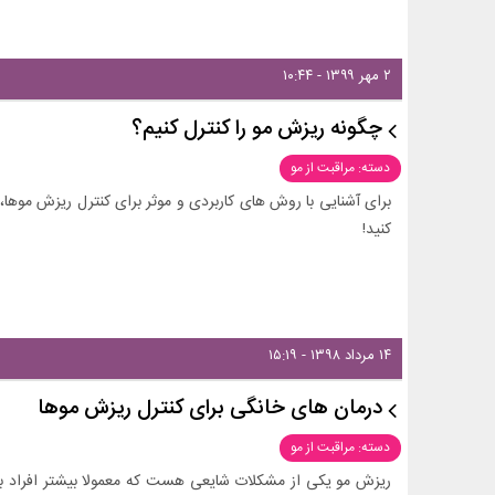
۲ مهر ۱۳۹۹ - ۱۰:۴۴
چگونه ریزش مو را کنترل کنیم؟
دسته: مراقبت از مو
برای آشنایی با روش های کاربردی و موثر برای کنترل ریزش موها، ح
کنید!
۱۴ مرداد ۱۳۹۸ - ۱۵:۱۹
درمان های خانگی برای کنترل ریزش موها
دسته: مراقبت از مو
ریزش مو یکی از مشکلات شایعی هست که معمولا بیشتر افراد با 