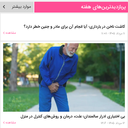
پربازدیدترین‌های هفته
موارد بیشتر
کاشت ناخن در بارداری؛ آیا انجام آن برای مادر و جنین خطر دارد؟
مشاهده
۱۱ مرداد ۱۴۰۵ - ۱۱:۰۸
بی اختیاری ادرار سالمندان؛ علت، درمان و روش‌های کنترل در منزل
مشاهده
۱۲ مرداد ۱۴۰۵ - ۱۴:۱۶