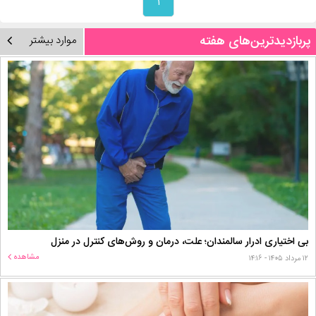
۱
پربازدیدترین‌های هفته
موارد بیشتر
بی اختیاری ادرار سالمندان؛ علت، درمان و روش‌های کنترل در منزل
مشاهده
۱۲ مرداد ۱۴۰۵ - ۱۴:۱۶