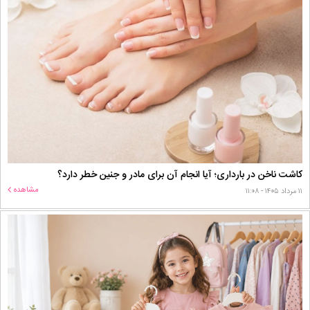
کاشت ناخن در بارداری؛ آیا انجام آن برای مادر و جنین خطر دارد؟
مشاهده
۱۱ مرداد ۱۴۰۵ - ۱۱:۰۸