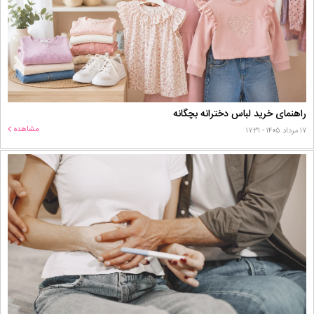
راهنمای خرید لباس دخترانه بچگانه
مشاهده
۱۷ مرداد ۱۴۰۵ - ۱۷:۳۱