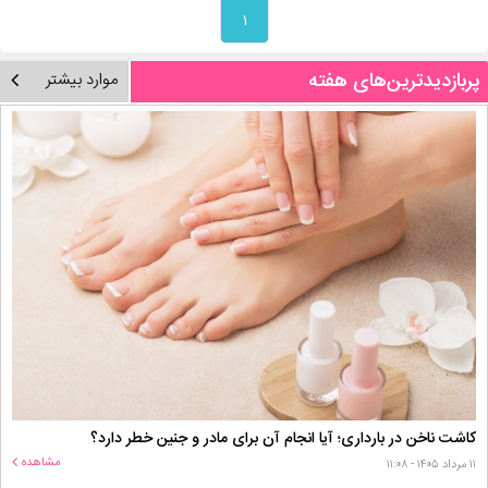
۱
پربازدیدترین‌های هفته
موارد بیشتر
کاشت ناخن در بارداری؛ آیا انجام آن برای مادر و جنین خطر دارد؟
مشاهده
۱۱ مرداد ۱۴۰۵ - ۱۱:۰۸