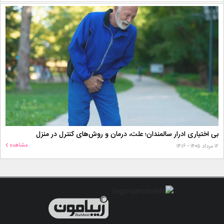
بی اختیاری ادرار سالمندان؛ علت، درمان و روش‌های کنترل در منزل
مشاهده
۱۲ مرداد ۱۴۰۵ - ۱۴:۱۶