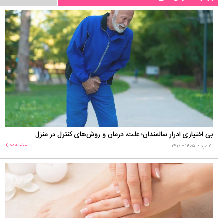
بی اختیاری ادرار سالمندان؛ علت، درمان و روش‌های کنترل در منزل
مشاهده
۱۲ مرداد ۱۴۰۵ - ۱۴:۱۶