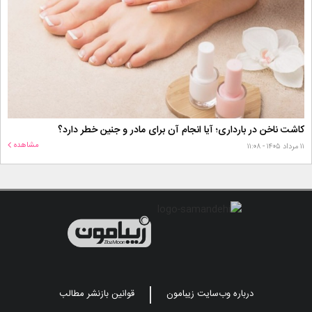
کاشت ناخن در بارداری؛ آیا انجام آن برای مادر و جنین خطر دارد؟
مشاهده
۱۱ مرداد ۱۴۰۵ - ۱۱:۰۸
درباره وب‌سایت زیبامون
قوانین بازنشر مطالب