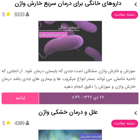
داروهای خانگی برای درمان سریع خارش واژن
5
8333
دسته: سلامت
سوزش و خارش واژن مشکلی است جدی که بایستی درمان شود. از انجایی که
ناحیه تناسلی می تواند بستر انواع میکروب ها و بیماری های جدی باشد درمان
خارش واژن و سوزش را دقیق انجام دهید.
۲۷ دی ۱۳۹۶ - ۱۱:۴۹
ادامه
علل و درمان خشکی واژن
5
4389
دسته: سلامت