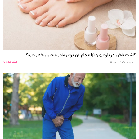
کاشت ناخن در بارداری؛ آیا انجام آن برای مادر و جنین خطر دارد؟
مشاهده
۱۱ مرداد ۱۴۰۵ - ۱۱:۰۸