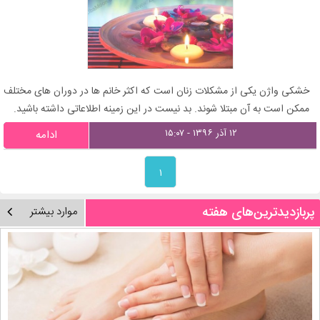
خشکی واژن یکی از مشکلات زنان است که اکثر خانم ها در دوران های مختلف
ممکن است به آن مبتلا شوند. بد نیست در این زمینه اطلاعاتی داشته باشید.
۱۲ آذر ۱۳۹۶ - ۱۵:۰۷
ادامه
۱
پربازدیدترین‌های هفته
موارد بیشتر