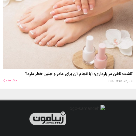
کاشت ناخن در بارداری؛ آیا انجام آن برای مادر و جنین خطر دارد؟
مشاهده
۱۱ مرداد ۱۴۰۵ - ۱۱:۰۸