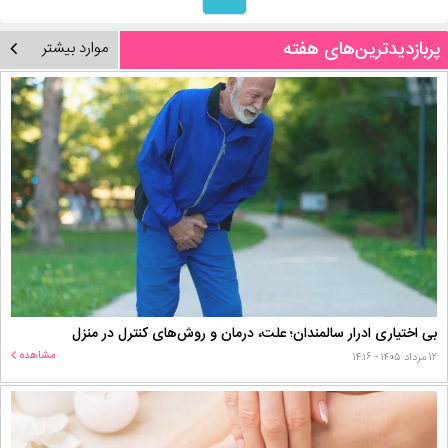
پربازدیدترین‌های هفته
موارد بیشتر
بی اختیاری ادرار سالمندان؛ علت، درمان و روش‌های کنترل در منزل
مشاهده
۱۲ مرداد ۱۴۰۵ - ۱۴:۱۶