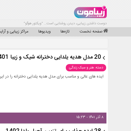
دوست داشتن زیبایی، دیدن روشنایی است... "ویکتور هوگو"
صفحه نخست
تازه‌ها
ویدیوها
مراکز زیبایی و آرا
20 مدل هدیه یلدایی دخترانه شیک و زیبا 1401
دسته: هنر و سبک زندگی
ایده های عالی و مناسب برای مدل هدیه یلدایی دخترانه را در این 
۸ آذر ۱۴۰۱ - ۱۵:۲۳