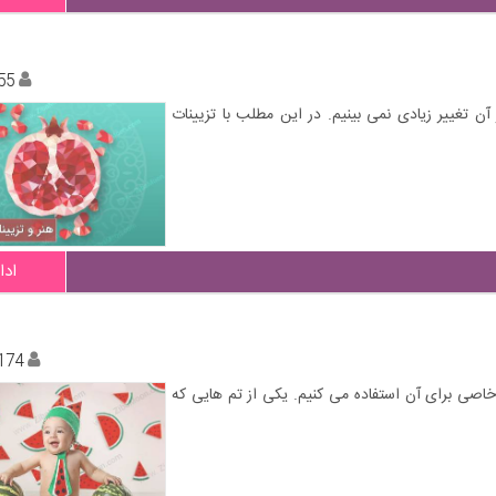
55
 تغییر زیادی نمی بینیم. در این مطلب با تزیینات
ادا
174
اصی برای آن استفاده می کنیم. یکی از تم هایی که