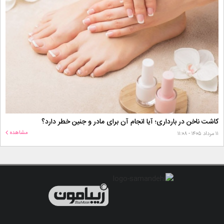
کاشت ناخن در بارداری؛ آیا انجام آن برای مادر و جنین خطر دارد؟
مشاهده
۱۱ مرداد ۱۴۰۵ - ۱۱:۰۸