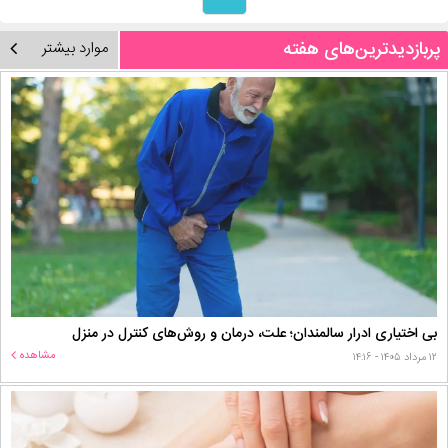
پربازدیدترین‌های هفته
موارد بیشتر
بی اختیاری ادرار سالمندان؛ علت، درمان و روش‌های کنترل در منزل
مشاهده
۱۲ مرداد ۱۴۰۵ - ۱۴:۱۶