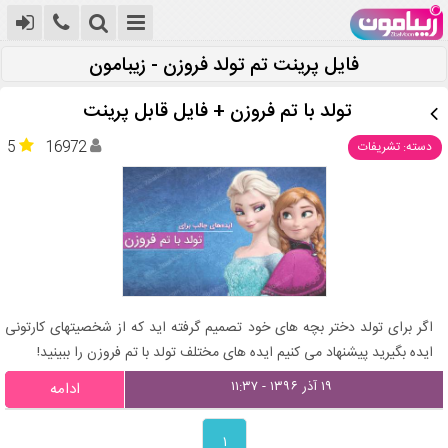
فایل پرینت تم تولد فروزن - زیبامون
تولد با تم فروزن + فایل قابل پرینت
5
16972
دسته: تشریفات
اگر برای تولد دختر بچه های خود تصمیم گرفته اید که از شخصیتهای کارتونی
ایده بگیرید پیشنهاد می کنیم ایده های مختلف تولد با تم فروزن را ببینید!
۱۹ آذر ۱۳۹۶ - ۱۱:۳۷
ادامه
۱