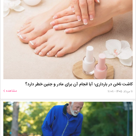
کاشت ناخن در بارداری؛ آیا انجام آن برای مادر و جنین خطر دارد؟
مشاهده
۱۱ مرداد ۱۴۰۵ - ۱۱:۰۸