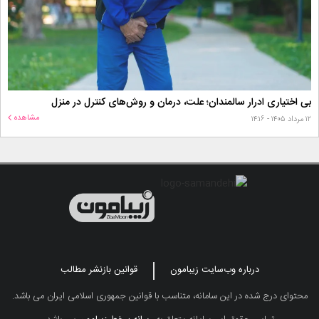
بی اختیاری ادرار سالمندان؛ علت، درمان و روش‌های کنترل در منزل
مشاهده
۱۲ مرداد ۱۴۰۵ - ۱۴:۱۶
درباره وب‌سایت زیبامون
قوانین بازنشر مطالب
محتوای درج شده در این سامانه، متناسب با قوانین جمهوری اسلامی ایران می باشد.