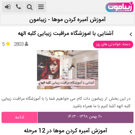
آموزش آمبره کردن موها - زیبامون
آشنایی با اموزشگاه مراقبت زیبایی کلبه الهه
5
2803
دسته: خواندنی های روز
در این بخش از زیبامون دات کام می خواهیم شما را با آموزشگاه مراقبت زیبایی
کلبه الهه آشنا کنیم با ما همراه باشید.
۲۰ بهمن ۱۳۹۸ - ۱۴:۱۳
ادامه
آموزش آمبره کردن موها در 12 مرحله