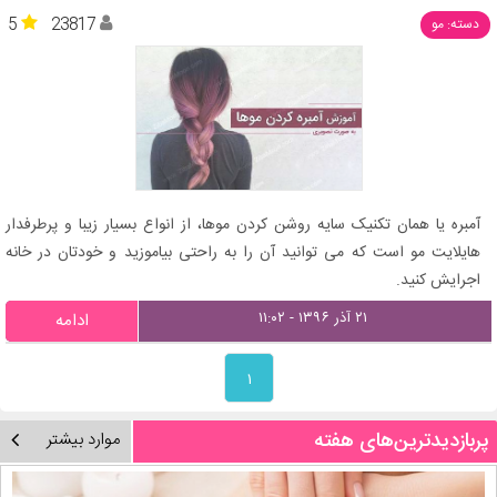
5
23817
دسته: مو
آمبره یا همان تکنیک سایه روشن کردن موها، از انواع بسیار زیبا و پرطرفدار
هایلایت مو است که می توانید آن را به راحتی بیاموزید و خودتان در خانه
اجرایش کنید.
۲۱ آذر ۱۳۹۶ - ۱۱:۰۲
ادامه
۱
پربازدیدترین‌های هفته
موارد بیشتر