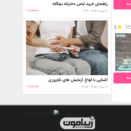
مه
راهنمای خرید لباس دخترانه بچگانه
مشاهده
۱۷ مرداد ۱۴۰۵ - ۱۷:۳۱
5
11
مه
آشنایی با انواع آزمایش های ناباروری
مشاهده
۱۷ مرداد ۱۴۰۵ - ۱۷:۵۲