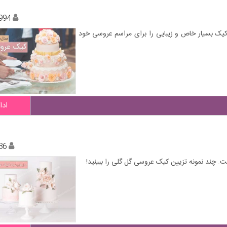
994
ل های جدید کیک عروسی 2018 می توانید کیک بسیار خاص و زیبایی را برای مراسم عروسی خود
ادا
36
ت. چند نمونه تزیین کیک عروسی گل گلی را ببینید!