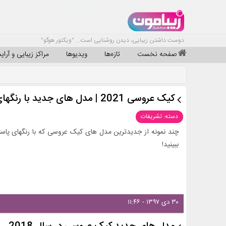
دوست داشتن زیبایی، دیدن روشنایی است... "ویکتور هوگو"
صفحه نخست
تازه‌ها
ویدیوها
مراکز زیبایی و آرا
کیک عروسی 2021 | مدل های جدید با رنگهای پاستیلی و زیبا
دسته: تشریفات
چند نمونه از جدیدترین مدل های کیک عروسی که با رنگهای پاست
ببینید!
۳۰ دی ۱۳۹۷ - ۱۱:۴۶