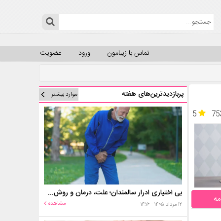
تماس با زیبامون
ورود
عضویت
پربازدیدترین‌های هفته
موارد بیشتر
5
75
بی اختیاری ادرار سالمندان؛ علت، درمان و روش‌های کنترل در منزل
مه
مشاهده
۱۲ مرداد ۱۴۰۵ - ۱۴:۱۶