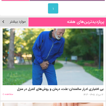
۱
پربازدیدترین‌های هفته
موارد بیشتر
بی اختیاری ادرار سالمندان؛ علت، درمان و روش‌های کنترل در منزل
مشاهده
۱۲ مرداد ۱۴۰۵ - ۱۴:۱۶