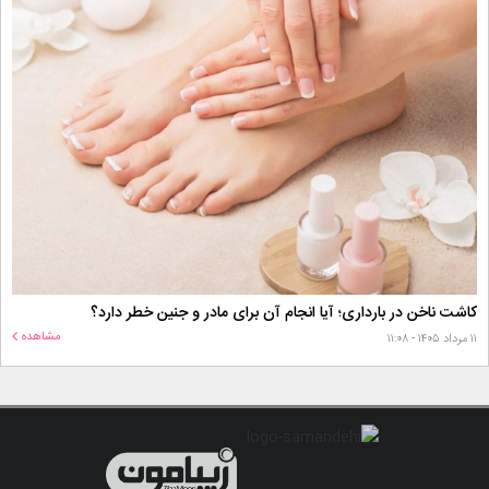
کاشت ناخن در بارداری؛ آیا انجام آن برای مادر و جنین خطر دارد؟
مشاهده
۱۱ مرداد ۱۴۰۵ - ۱۱:۰۸