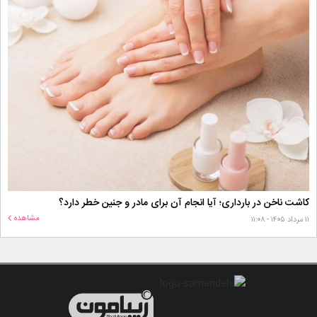
کاشت ناخن در بارداری؛ آیا انجام آن برای مادر و جنین خطر دارد؟
مشاهده
۱۱ مرداد ۱۴۰۵ - ۱۱:۰۸