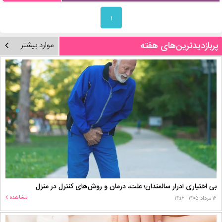
۱
پربازدیدترین‌های هفته
موارد بیشتر
بی اختیاری ادرار سالمندان؛ علت، درمان و روش‌های کنترل در منزل
مشاهده
۱۲ مرداد ۱۴۰۵ - ۱۴:۱۶