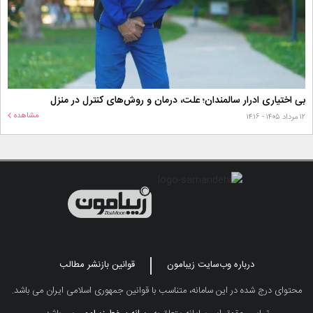
بی اختیاری ادرار سالمندان؛ علت، درمان و روش‌های کنترل در منزل
مشاهده
۱۲ مرداد ۱۴۰۵ - ۱۴:۱۶
درباره وب‌سایت زیبامون
قوانین بازنشر مطالب
محتوای درج شده در این سامانه، متناسب با قوانین جمهوری اسلامی ایران می باشد.