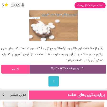
5
29327
دسته: مراقبت از پوست
یکی از مشکلات نوجوانان و بزرگسالان، جوش و آکنه صورت است که روش های
زیادی برای خلاصی از آن وجود دارد، مانند استفاده از قرص آسپرین که باید
دستور آن را در ادامه بخوانید.
۱۳ اردیبهشت ۱۳۹۷ - ۱۱:۲۲
ادامه
۱
پربازدیدترین‌های هفته
موارد بیشتر