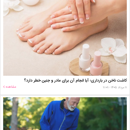
کاشت ناخن در بارداری؛ آیا انجام آن برای مادر و جنین خطر دارد؟
مشاهده
۱۱ مرداد ۱۴۰۵ - ۱۱:۰۸