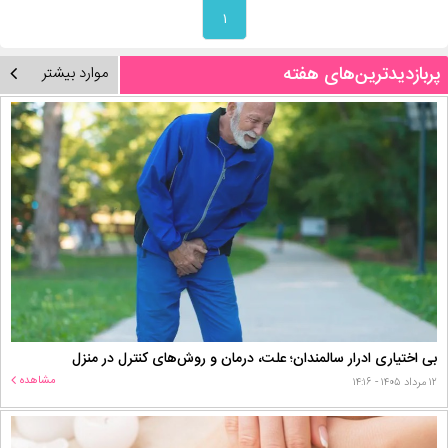
۱
پربازدیدترین‌های هفته
موارد بیشتر
بی اختیاری ادرار سالمندان؛ علت، درمان و روش‌های کنترل در منزل
مشاهده
۱۲ مرداد ۱۴۰۵ - ۱۴:۱۶