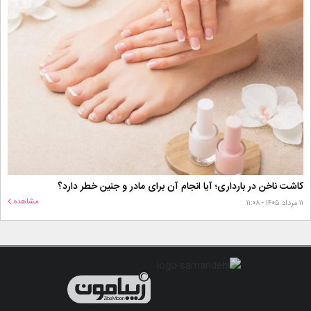
کاشت ناخن در بارداری؛ آیا انجام آن برای مادر و جنین خطر دارد؟
مشاهده
۱۱ مرداد ۱۴۰۵ - ۱۱:۰۸