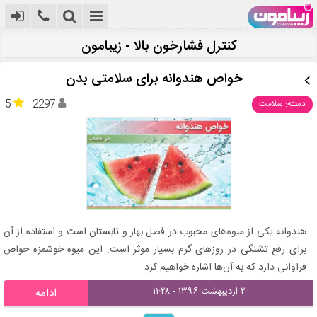
کنترل فشارخون بالا - زیبامون
خواص هندوانه برای سلامتی بدن
5
2297
دسته: سلامت
هندوانه یکی از میوه‌های محبوب در فصل بهار و تابستان است و استفاده از آن
برای رفع تشنگی در روزهای گرم بسیار موثر است. این میوه خوشمزه خواص
فراوانی دارد که به آن‌ها اشاره خواهیم کرد.
۲ اردیبهشت ۱۳۹۶ - ۱۱:۲۸
ادامه