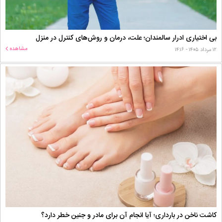
بی اختیاری ادرار سالمندان؛ علت، درمان و روش‌های کنترل در منزل
مشاهده
۱۲ مرداد ۱۴۰۵ - ۱۴:۱۶
کاشت ناخن در بارداری؛ آیا انجام آن برای مادر و جنین خطر دارد؟