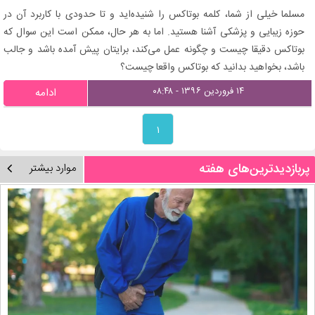
مسلما خیلی از شما، کلمه بوتاکس را شنیده‌اید و تا حدودی با کاربرد آن در
حوزه زیبایی و پزشکی آشنا هستید. اما به هر حال، ممکن است این سوال که
بوتاکس دقیقا چیست و چگونه عمل می‌کند، برایتان پیش آمده باشد و جالب
باشد، بخواهید بدانید که بوتاکس واقعا چیست؟
۱۴ فروردین ۱۳۹۶ - ۰۸:۴۸
ادامه
۱
پربازدیدترین‌های هفته
موارد بیشتر