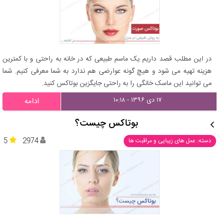
در این مطلب قصد داریم یک ماسم طبیعی که در خانه به راحتی و با کمترین
هزینه تهیه می شود و هیچ گونه عوارضی هم ندارد به شما معرفی کنیم. شما
می توانید این ماسک خانگی را به راحتی جایگزین بوتاکس کنید.
۱۷ دی ۱۳۹۶ - ۱۰:۱۸
ادامه
بوتاکس چیست؟
5
2974
دسته: عمل های زیبایی و مراقبت ها