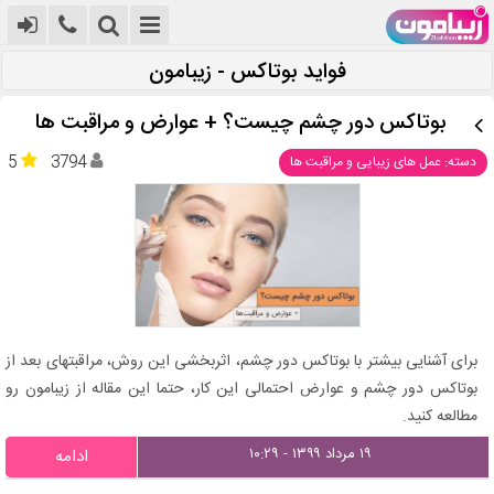
فواید بوتاکس - زیبامون
بوتاکس دور چشم چیست؟ + عوارض و مراقبت ها
5
3794
دسته: عمل های زیبایی و مراقبت ها
برای آشنایی بیشتر با بوتاکس دور چشم، اثربخشی این روش، مراقبتهای بعد از
بوتاکس دور چشم و عوارض احتمالی این کار، حتما این مقاله از زیبامون رو
مطالعه کنید.
۱۹ مرداد ۱۳۹۹ - ۱۰:۲۹
ادامه