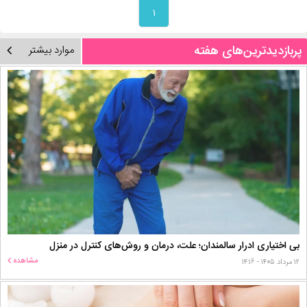
۱
پربازدیدترین‌های هفته
موارد بیشتر
بی اختیاری ادرار سالمندان؛ علت، درمان و روش‌های کنترل در منزل
مشاهده
۱۲ مرداد ۱۴۰۵ - ۱۴:۱۶