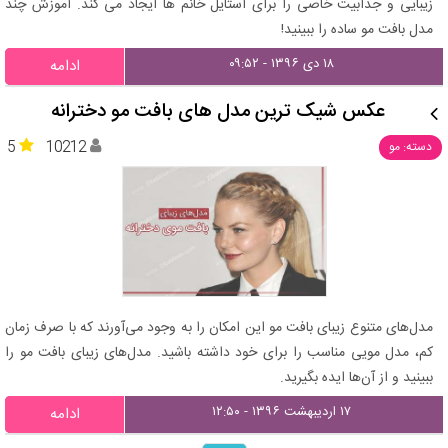
زیبایی و جذابیت خاصی را برای استایل خانم ها ایجاد می کند. آموزش چند
مدل بافت مو ساده را ببینید!
۱۸ دی ۱۳۹۶ - ۰۹:۵۲
ادامه
عکس شیک ترین مدل های بافت مو دخترانه
5
10212
دسته: مو
مدل‌های متنوع زیبای بافت مو این امکان را به وجود می‌آورند که با صرف زمان
کم، مدل مویی مناسب را برای خود داشته باشید. مدل‌های زیبای بافت مو را
ببینید و از آن‌ها ایده بگیرید.
۱۷ اردیبهشت ۱۳۹۶ - ۱۲:۵۰
ادامه