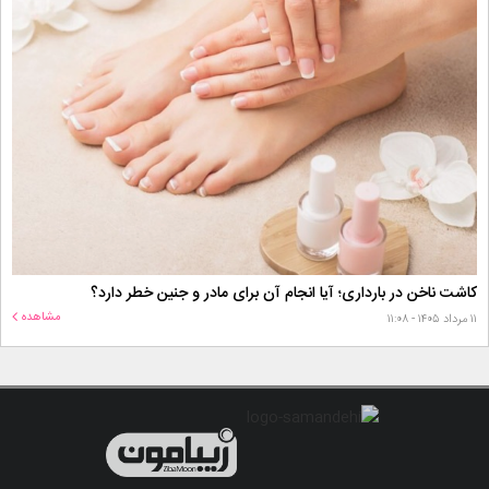
کاشت ناخن در بارداری؛ آیا انجام آن برای مادر و جنین خطر دارد؟
مشاهده
۱۱ مرداد ۱۴۰۵ - ۱۱:۰۸