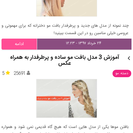
چند نمونه از مدل های جدید و پرطرفدار بافت مو دخترانه که برای مهمونی و
عروسی خیلی مناسبن رو در این قسمت ببینید!
۲۴ خرداد ۱۳۹۷ - ۱۲:۲۳
ادامه
آموزش 3 مدل بافت مو ساده و پرطرفدار به همراه
عکس
5
25691
دسته: مو
بافتن موها یکی از مدل هایی است که هیچ گاه قدیمی نمی شود و همواره