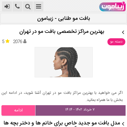
بافت مو طنابی - زیبامون
بهترین مراکز تخصصی بافت مو در تهران
5
2076
دسته: مو
اگر می خواهید با بهترین مراکز بافت مو در تهران آشنا شوید، در ادامه این
بخش با ما همراه بمانید.
۷ خرداد ۱۴۰۲ - ۱۴:۱۴
ادامه
مدل بافت مو جدید خاص برای خانم ها و دختر بچه ها