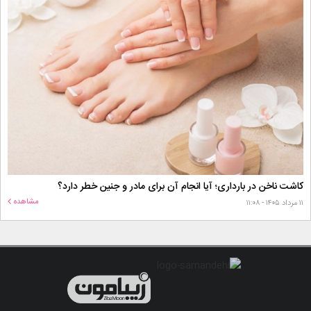
کاشت ناخن در بارداری؛ آیا انجام آن برای مادر و جنین خطر دارد؟
مشاهده
۱۱ مرداد ۱۴۰۵ - ۱۱:۰۸