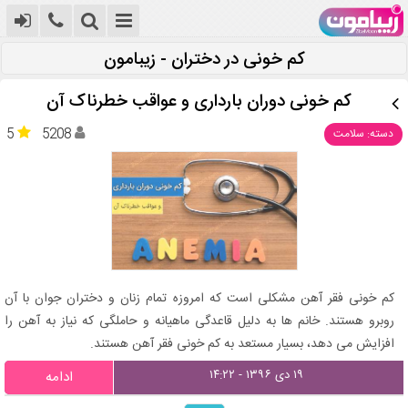
کم خونی در دختران - زیبامون
کم خونی دوران بارداری و عواقب خطرناک آن
5
5208
دسته: سلامت
کم خونی فقر آهن مشکلی است که امروزه تمام زنان و دختران جوان با آن
روبرو هستند. خانم ها به دلیل قاعدگی ماهیانه و حاملگی که نیاز به آهن را
افزایش می دهد، بسیار مستعد به کم خونی فقر آهن هستند.
۱۹ دی ۱۳۹۶ - ۱۴:۲۲
ادامه