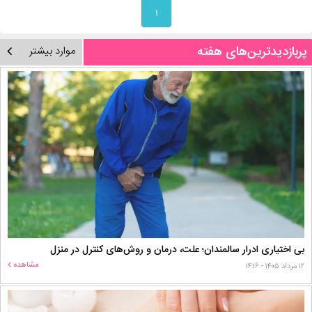
۱
پربازدیدترین‌های هفته
موارد بیشتر
بی اختیاری ادرار سالمندان؛ علت، درمان و روش‌های کنترل در منزل
مشاهده
۱۲ مرداد ۱۴۰۵ - ۱۴:۱۶