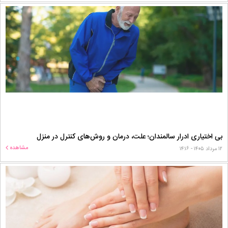
بی اختیاری ادرار سالمندان؛ علت، درمان و روش‌های کنترل در منزل
مشاهده
۱۲ مرداد ۱۴۰۵ - ۱۴:۱۶