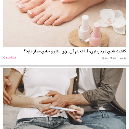
کاشت ناخن در بارداری؛ آیا انجام آن برای مادر و جنین خطر دارد؟
مشاهده
۱۱ مرداد ۱۴۰۵ - ۱۱:۰۸