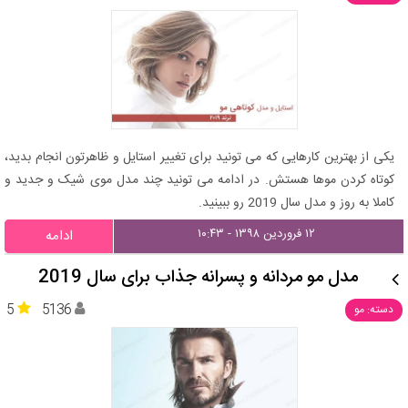
یکی از بهترین کارهایی که می تونید برای تغییر استایل و ظاهرتون انجام بدید،
کوتاه کردن موها هستش. در ادامه می تونید چند مدل موی شیک و جدید و
کاملا به روز و مدل سال 2019 رو ببینید.
۱۲ فروردین ۱۳۹۸ - ۱۰:۴۳
ادامه
مدل مو مردانه و پسرانه جذاب برای سال 2019
5
5136
دسته: مو