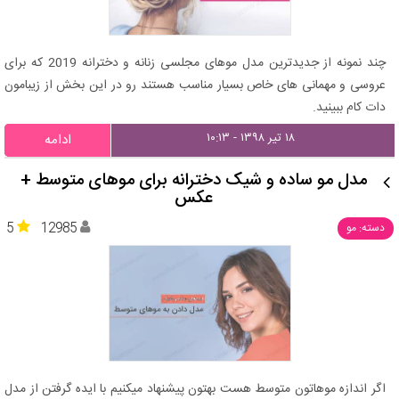
چند نمونه از جدیدترین مدل موهای مجلسی زنانه و دخترانه 2019 که برای
عروسی و مهمانی های خاص بسیار مناسب هستند رو در این بخش از زیبامون
دات کام ببینید.
۱۸ تیر ۱۳۹۸ - ۱۰:۱۳
ادامه
مدل مو ساده و شیک دخترانه برای موهای متوسط +
عکس
5
12985
دسته: مو
اگر اندازه موهاتون متوسط هست بهتون پیشنهاد میکنیم با ایده گرفتن از مدل