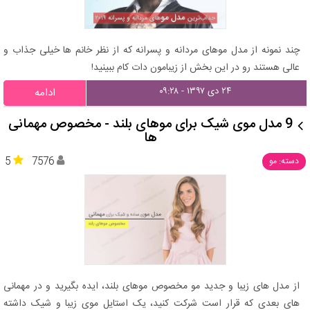
چند نمونه از مدل موهای مردانه و پسرانه که از نظر خانم ها خیلی جذاب و
عالی هستند رو در این بخش از زیبامون دات کام ببینید!
۲۴ دی ۱۳۹۷ - ۰۹:۲۸
ادامه
9 مدل موی شیک برای موهای بلند - مخصوص مهمانی
ها
5
7576
دسته: مو
از مدل های زیبا و جدید مو مخصوص موهای بلند، ایده بگیرید و در مهمانی
های بعدی که قرار است شرکت کنید، یک استایل موی زیبا و شیک داشته