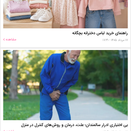
راهنمای خرید لباس دخترانه بچگانه
مشاهده
۱۷ مرداد ۱۴۰۵ - ۱۷:۳۱
بی اختیاری ادرار سالمندان؛ علت، درمان و روش‌های کنترل در منزل