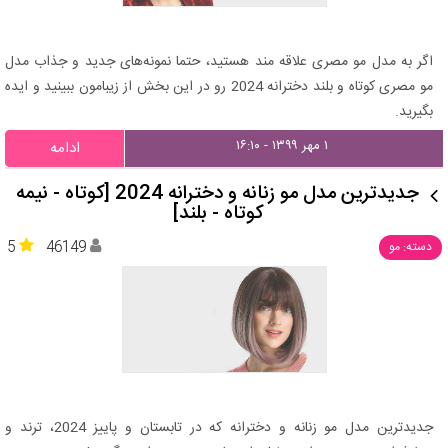
اگر به مدل مو مصری علاقه مند هستید، حتما نمونه‌های جدید و جذاب مدل
مو مصری کوتاه و بلند دخترانه 2024 رو در این بخش از زیبامون ببینید و ایده
بگیرید.
۱ مهر ۱۳۹۹ - ۱۶:۱۰
ادامه
جدیدترین مدل مو زنانه و دخترانه 2024 [کوتاه - نیمه
کوتاه - بلند]
5
46149
دسته: مو
جدیدترین مدل مو زنانه و دخترانه که در تابستان و پاییز 2024، ترند و