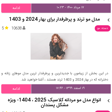
۱۷ مرداد ۱۴۰۰ - ۱۰:۲۳
ادامه
مدل مو ترند و پرطرفدار برای بهار 2024 و 1403
5
10638
دسته: مو
در این بخش از زیبامون با جدیدترین و پرطرفدار ترین مدل موهای زنانه و
دخترانه که در بهار 2024 و 1403 ترند هستند ، آشنا خواهید شد.
۱۹ اسفند ۱۳۹۹ - ۱۷:۴۶
ادامه
انواع مدل مو مردانه کلاسیک 2025 ، 1404- ویژه
مشکل پسندان