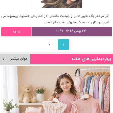
اگر در فکر یک تغییر عالی و دوست داشتنی در استایلتان هستید، پیشنهاد می
کنیم این کار را به سبک سلبریتی ها انجام دهید.
۲۳ بهمن ۱۳۹۶ - ۱۰:۴۹
ادامه
۲
۱
پربازدیدترین‌های هفته
موارد بیشتر