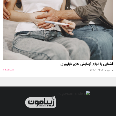
آشنایی با انواع آزمایش های ناباروری
مشاهده
۱۷ مرداد ۱۴۰۵ - ۱۷:۵۲