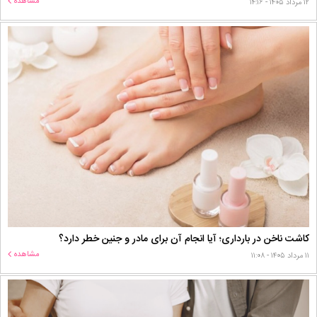
مشاهده
۱۲ مرداد ۱۴۰۵ - ۱۴:۱۶
کاشت ناخن در بارداری؛ آیا انجام آن برای مادر و جنین خطر دارد؟
مشاهده
۱۱ مرداد ۱۴۰۵ - ۱۱:۰۸