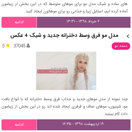
های ساده و شیک مدل مو برای موهای متوسط که در این بخش از زیبامون
آماده کرده ایم، استایل زیبا و جذابی رو برای موهاتون ایجاد کنید.
۲ خرداد ۱۳۹۸ - ۱۳:۳۱
ادامه
مدل مو فرق وسط دخترانه جدید و شیک + عکس
5
37045
دسته: مو
چند نمونه از مدل موهای جدید و جذاب فرق وسط دخترانه که با انواع بافت
مو، شینیون، موهای صاف و فرفری ایجاد شده اند رو در این بخش از زیبامون
دات کام ببینید.
۱۹ اردیبهشت ۱۳۹۸ - ۱۲:۳۵
ادامه