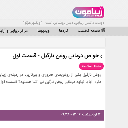
دوست داشتن زیبایی، دیدن روشنایی است... "ویکتور هوگو"
صفحه نخست
تازه‌ها
ویدیوها
مراکز زیبایی و آرا
خواص درمانی روغن نارگیل - قسمت اول
دسته: سلامت
روغن نارگیل یکی از روغن‌های ضروری و پپرکاربرد در زمینه‌ی زیب
دارد. آیا با فواید درمانی روغن نارگیل نیز آشنا هستید؟ قسمت اول
۱۶ اردیبهشت ۱۳۹۶ - ۰۹:۳۸