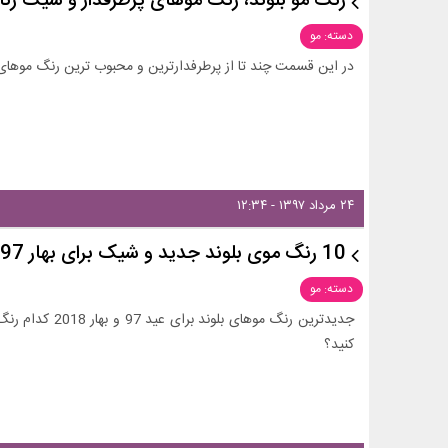
رنگ مو بلوند، رنگ موهای پرطرفدار و شیک زنان
دسته: مو
در این قسمت چند تا از پرطرفدارترین و محبوب ترین رنگ موهای 
۲۴ مرداد ۱۳۹۷ - ۱۲:۳۴
10 رنگ موی بلوند جدید و شیک برای بهار 97
دسته: مو
جدیدترین رنگ موه
کنید؟