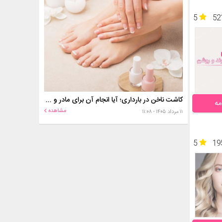
5
52
کاشت ناخن در بارداری؛ آیا انجام آن برای مادر و جنین خطر دارد؟
مه
مشاهده
۱۱ مرداد ۱۴۰۵ - ۱۱:۰۸
5
19