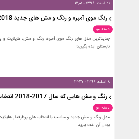
۲۱ اسفند ۱۳۹۶ - ۱۲:۰۱
رنگ موی آمبره و رنگ و مش های جدید 2018
دسته: مو
تابستان ایده بگیرید!
۸ اسفند ۱۳۹۶ - ۱۳:۳۰
رنگ و مش هایی که سال 2017-2018 انتخاب می کنید
دسته: مو
مدل رنگ و مش جدید و مناسب با انتخاب های پرطرفدار هایلایت و
بودن آن لذت ببرید.