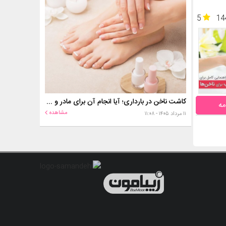
5
14
کاشت ناخن در بارداری؛ آیا انجام آن برای مادر و جنین خطر دارد؟
مه
مشاهده
۱۱ مرداد ۱۴۰۵ - ۱۱:۰۸