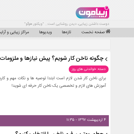
دوست داشتن زیبایی، دیدن روشنایی است... "ویکتور هوگو"
صفحه نخست
تازه‌ها
ویدیوها
مراکز زیبایی و آرا
چگونه ناخن کار شویم؟ پیش نیازها و ملزومات
دسته: خواندنی های روز
برای ناخن کار شدن لازم است ابتدا توصیه ها و نکات مهم و کارب
آموزش های لازم و تخصصی یک ناخن کار حرفه ای شوید!
۴ اردیبهشت ۱۳۹۷ - ۱۱:۳۵