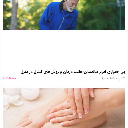
بی اختیاری ادرار سالمندان؛ علت، درمان و روش‌های کنترل در منزل
مشاهده
۱۲ مرداد ۱۴۰۵ - ۱۴:۱۶