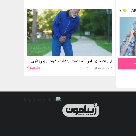
5
24
بی اختیاری ادرار سالمندان؛ علت، درمان و روش‌های کنترل در منزل
مه
مشاهده
۱۲ مرداد ۱۴۰۵ - ۱۴:۱۶