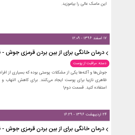
این ماسک عالی را بیاموزید.
۱۷ اسفند ۱۳۹۶ - ۱۲:۰۹
درمان خانگی برای از بین بردن قرمزی جوش -
دسته: مراقبت از پوست
جوش‌ها و آکنه‌ها یکی از مشکلات پوستی بوده که بسیاری از افراد 
ظاهری نازیبا برای پوست ایجاد می‌کنند. برای کاهش التهاب و
استفاده کنید. قسمت دوم!
۲۴ اردیبهشت ۱۳۹۶ - ۱۶:۲۹
درمان خانگی برای از بین بردن قرمزی جوش -