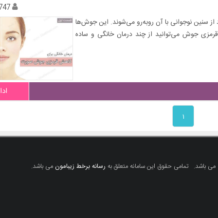
747
از سنین نوجوانی با آن روبه‌رو می‌شوند. این جوش‌ها
 قرمزی جوش می‌توانید از چند درمان خانگی و ساده
ادا
۱
 می باشد.
تمامی حقوق این سامانه متعلق به
رسانه برخط زیبامون
می باشد.