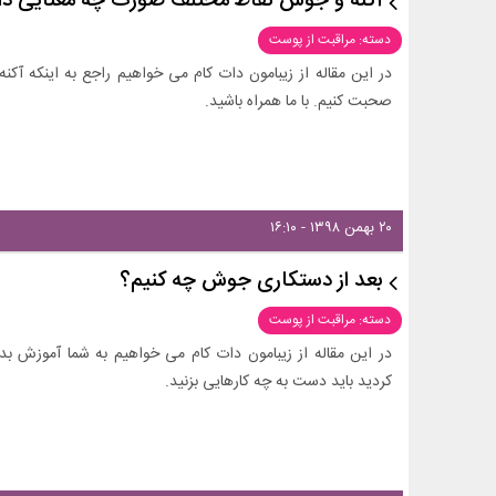
آکنه و جوش نقاط مختلف صورت چه معنایی دار
دسته: مراقبت از پوست
در این مقاله از زیبامون دات کام می خواهیم راجع به اینکه 
صحبت کنیم. با ما همراه باشید.
۲۰ بهمن ۱۳۹۸ - ۱۶:۱۰
بعد از دستکاری جوش چه کنیم؟
دسته: مراقبت از پوست
در این مقاله از زیبامون دات کام می خواهیم به شما آموزش ب
کردید باید دست به چه کارهایی بزنید.