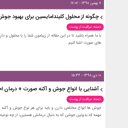
۷ بهمن ۱۳۹۸ - ۱۷:۰۷
چگونه از محلول کلیندامایسین برای بهبود جو
دسته: مراقبت از پوست
با ما همراه باشید تا در این مقاله از زیبامون شما را با محلول و
های صورت اشنا کنیم.
۱۰ دی ۱۳۹۸ - ۱۵:۳۶
آشنایی با انواع جوش و آکنه صورت + درمان 
دسته: مراقبت از پوست
جوش ها انواع مختلفی دارن و باید برای هر نوع جوش و آکنه ص
مهمه که بدونین جوشی که به دنبال درمانش هستین، از چه نوعیه و