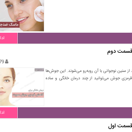
ادا
 قسمت دوم
79
از سنین نوجوانی با آن روبه‌رو می‌شوند. این جوش‌ها
 قرمزی جوش می‌توانید از چند درمان خانگی و ساده
ادا
 قسمت اول