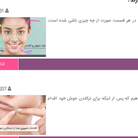
ند؟
31
آکنه در هر قسمت صورت از چه چیزی ناشی شده است،
ادا
207
دهیم که پس از اینکه برای ترکاندن جوش خود اقدام