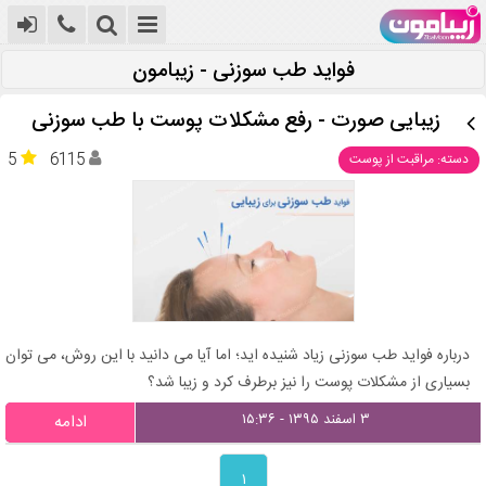
فواید طب سوزنی - زیبامون
زیبایی صورت - رفع مشکلات پوست با طب سوزنی
5
6115
دسته: مراقبت از پوست
درباره فواید طب سوزنی زیاد شنیده اید؛ اما آیا می دانید با این روش، می توان
بسیاری از مشکلات پوست را نیز برطرف کرد و زیبا شد؟
۳ اسفند ۱۳۹۵ - ۱۵:۳۶
ادامه
۱