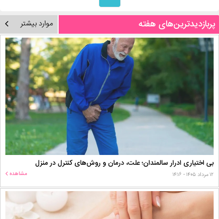
پربازدیدترین‌های هفته
موارد بیشتر
بی اختیاری ادرار سالمندان؛ علت، درمان و روش‌های کنترل در منزل
مشاهده
۱۲ مرداد ۱۴۰۵ - ۱۴:۱۶