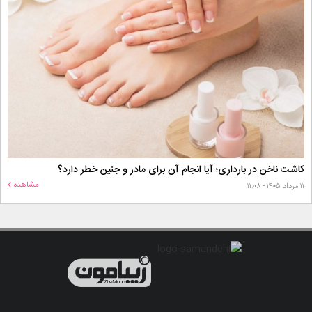
کاشت ناخن در بارداری؛ آیا انجام آن برای مادر و جنین خطر دارد؟
مشاهده
۱۱ مرداد ۱۴۰۵ - ۱۱:۰۸