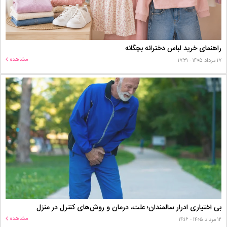
راهنمای خرید لباس دخترانه بچگانه
مشاهده
۱۷ مرداد ۱۴۰۵ - ۱۷:۳۱
بی اختیاری ادرار سالمندان؛ علت، درمان و روش‌های کنترل در منزل
مشاهده
۱۲ مرداد ۱۴۰۵ - ۱۴:۱۶