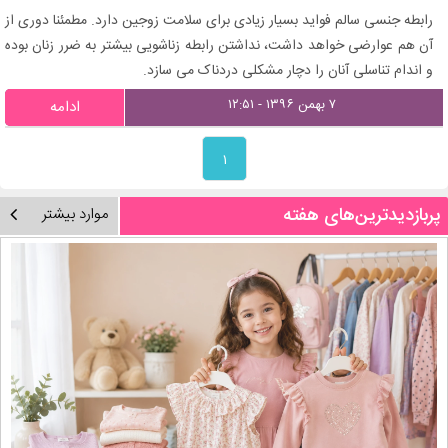
رابطه جنسی سالم فواید بسیار زیادی برای سلامت زوجین دارد. مطمئنا دوری از
آن هم عوارضی خواهد داشت، نداشتن رابطه زناشویی بیشتر به ضرر زنان بوده
و اندام تناسلی آنان را دچار مشکلی دردناک می سازد.
۷ بهمن ۱۳۹۶ - ۱۲:۵۱
ادامه
۱
پربازدیدترین‌های هفته
موارد بیشتر