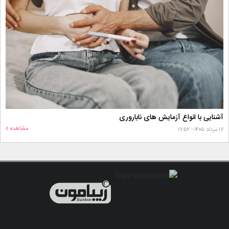
آشنایی با انواع آزمایش های ناباروری
مشاهده
۱۷ مرداد ۱۴۰۵ - ۱۷:۵۲