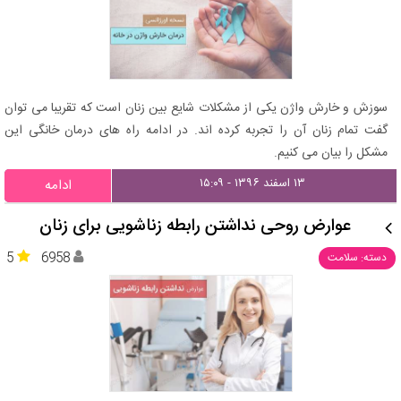
سوزش و خارش واژن یکی از مشکلات شایع بین زنان است که تقریبا می توان
گفت تمام زنان آن را تجربه کرده اند. در ادامه راه های درمان خانگی این
مشکل را بیان می کنیم.
۱۳ اسفند ۱۳۹۶ - ۱۵:۰۹
ادامه
عوارض روحی نداشتن رابطه زناشویی برای زنان
5
6958
دسته: سلامت