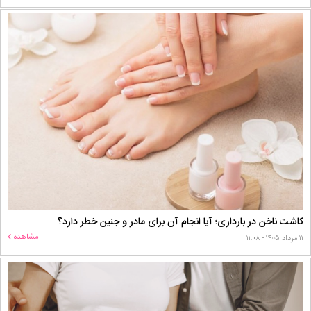
کاشت ناخن در بارداری؛ آیا انجام آن برای مادر و جنین خطر دارد؟
مشاهده
۱۱ مرداد ۱۴۰۵ - ۱۱:۰۸