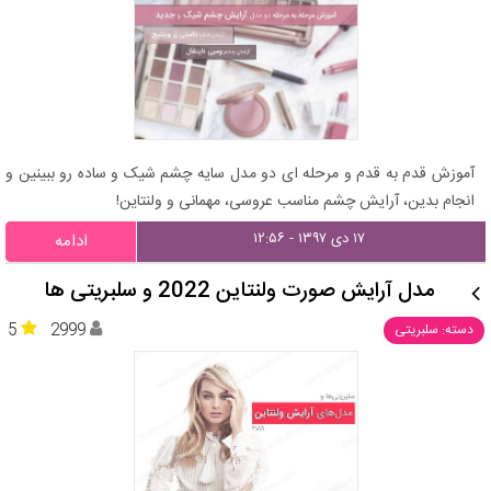
آموزش قدم به قدم و مرحله ای دو مدل سایه چشم شیک و ساده رو ببینین و
انجام بدین، آرایش چشم مناسب عروسی، مهمانی و ولنتاین!
۱۷ دی ۱۳۹۷ - ۱۲:۵۶
ادامه
مدل آرایش صورت ولنتاین 2022 و سلبریتی ها
5
2999
دسته: سلبریتی