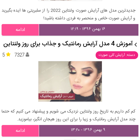
جدیدترین مدل های آرایش صورت ولنتاین 2022 را از سلبریتی ها ایده بگیرید
و آرایش صورت خاص و منحصر به فردی داشته باشید!
۱۶ بهمن ۱۳۹۶ - ۱۲:۱۹
ادامه
آموزش 4 مدل آرایش رمانتیک و جذاب برای روز ولنتاین
5
7327
دسته: آرایش کلی صورت
کم کم داریم به تاریخ روز ولنتاین نزدیک می شویم و پیشنهاد می کنیم که حتما
چند مدل آرایش رمانتیک و زیبا را برای این روز هیجان انگیز، بیاموزید.
۹ بهمن ۱۳۹۶ - ۱۳:۲۰
ادامه