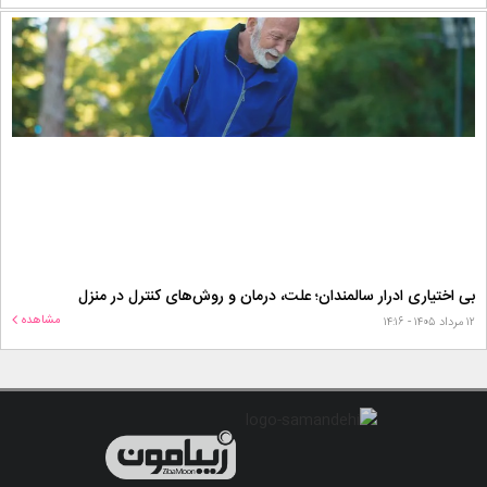
بی اختیاری ادرار سالمندان؛ علت، درمان و روش‌های کنترل در منزل
مشاهده
۱۲ مرداد ۱۴۰۵ - ۱۴:۱۶