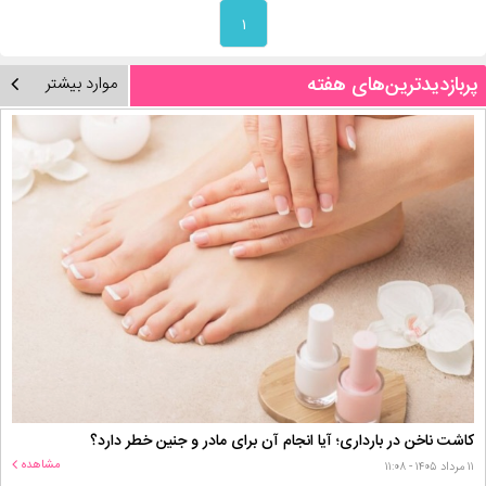
۱
پربازدیدترین‌های هفته
موارد بیشتر
کاشت ناخن در بارداری؛ آیا انجام آن برای مادر و جنین خطر دارد؟
مشاهده
۱۱ مرداد ۱۴۰۵ - ۱۱:۰۸