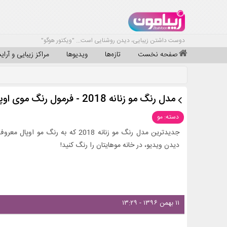
دوست داشتن زیبایی، دیدن روشنایی است... "ویکتور هوگو"
صفحه نخست
تازه‌ها
ویدیوها
مراکز زیبایی و آرا
مدل رنگ مو زنانه 2018 - فرمول رنگ موی اوپال
دسته: مو
جدیدترین مدل رنگ مو زنانه 2018 که ب
دیدن ویدیو، در خانه موهایتان را رنگ کنید!
۱۱ بهمن ۱۳۹۶ - ۱۳:۲۹