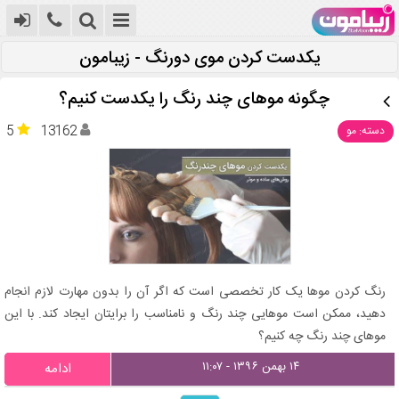
یکدست کردن موی دورنگ - زیبامون
چگونه موهای چند رنگ را یکدست کنیم؟
5
13162
دسته: مو
رنگ کردن موها یک کار تخصصی است که اگر آن را بدون مهارت لازم انجام
دهید، ممکن است موهایی چند رنگ و نامناسب را برایتان ایجاد کند. با این
موهای چند رنگ چه کنیم؟
۱۴ بهمن ۱۳۹۶ - ۱۱:۰۷
ادامه