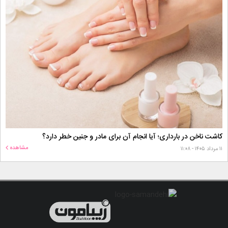
کاشت ناخن در بارداری؛ آیا انجام آن برای مادر و جنین خطر دارد؟
مشاهده
۱۱ مرداد ۱۴۰۵ - ۱۱:۰۸