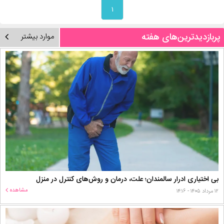
۱
پربازدیدترین‌های هفته
موارد بیشتر
بی اختیاری ادرار سالمندان؛ علت، درمان و روش‌های کنترل در منزل
مشاهده
۱۲ مرداد ۱۴۰۵ - ۱۴:۱۶