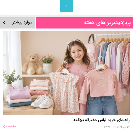
۱
پربازدیدترین‌های هفته
موارد بیشتر
راهنمای خرید لباس دخترانه بچگانه
مشاهده
۱۷ مرداد ۱۴۰۵ - ۱۷:۳۱