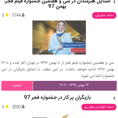
استایل هنرمندان در سی و هفتمین جشنواره فیلم فجر،
بهمن 97
5
5744
دسته: سلبریتی
سی و هفتمین جشنواره فیلم فجر از ۱۰ بهمن ۱۳۹۷ در تهران آغاز شده و تا ۲۲
بهمن ۱۳۹۷ ادامه خواهد داشت. در این مطلب با استایل بازیگران در این
جشنواره آشنا می شوید.
۱۳ بهمن ۱۳۹۷ - ۱۲:۰۹
ادامه
بازیگران پر کار در جشنواره فجر 97
5
2020
دسته: خواندنی های روز