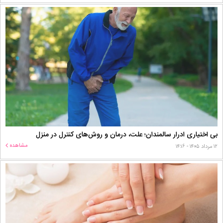
بی اختیاری ادرار سالمندان؛ علت، درمان و روش‌های کنترل در منزل
مشاهده
۱۲ مرداد ۱۴۰۵ - ۱۴:۱۶