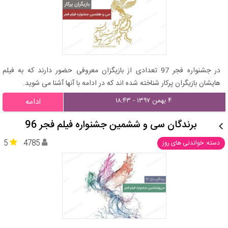
در جشنواره فجر 97 تعدادی از بازیگزان معروفی حضور دارند که به فیلم
هایشان بازیگران پرکار شناخته شده اند که در ادامه با آنها آشنا می شوید.
۴ بهمن ۱۳۹۷ - ۱۸:۴۳
ادامه
برندگان سی و ششمین جشنواره فیلم فجر 96
5
4785
دسته: خواندنی های روز