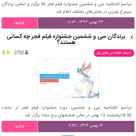
مراسم اختتامیه سی و ششمین جشنواره فیلم فجر 96 برگزار و اسامی برندگان
سیمرغ بلورین در بخش‌های مختلف اعلام شد.
۲۳ بهمن ۱۳۹۶ - ۱۰:۱۳
ادامه
برندگان سی و ششمین جشنواره فیلم فجر چه کسانی
هستند؟
5
3793
دسته: خواندنی های روز
مراسم افتتاحیه سی و ششمین دوره جشنواره فیلم فجر از ساعت
18:50پنجشنبه 12 بهمن در سالن همایشهای برج میلاد برگزار شد.
۱۴ بهمن ۱۳۹۶ - ۱۱:۳۸
ادامه