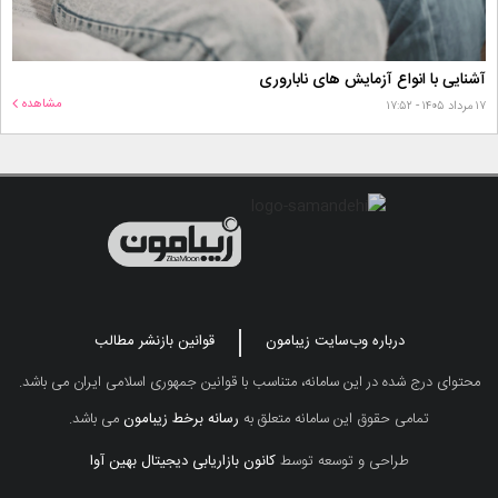
آشنایی با انواع آزمایش های ناباروری
مشاهده
۱۷ مرداد ۱۴۰۵ - ۱۷:۵۲
درباره وب‌سایت زیبامون
قوانین بازنشر مطالب
محتوای درج شده در این سامانه، متناسب با قوانین جمهوری اسلامی ایران می باشد.
تمامی حقوق این سامانه متعلق به
رسانه برخط زیبامون
می باشد.
طراحی و توسعه توسط
کانون بازاریابی دیجیتال بهین آوا