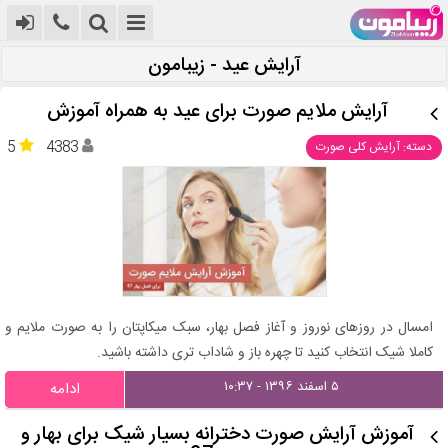
آرایش عید - زیبامون
آرایش ملایم صورت برای عید به همراه آموزش
5
4383
دسته: آرایش کلی صورت
امسال در روزهای نوروز و آغاز فصل بهار، سبک میکاپتان را به صورت ملایم و
کاملا شیک انتخاب کنید تا چهره باز و شاداب تری داشته باشید.
۵ اسفند ۱۳۹۶ - ۱۰:۳۷
ادامه
آموزش آرایش صورت دخترانه بسیار شیک برای بهار و