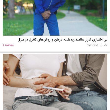
بی اختیاری ادرار سالمندان؛ علت، درمان و روش‌های کنترل در منزل
مشاهده
۱۲ مرداد ۱۴۰۵ - ۱۴:۱۶