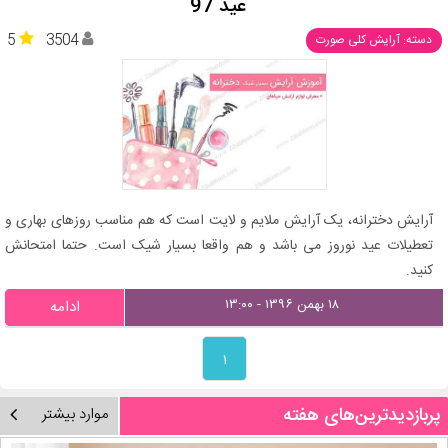
عید 97
5
3504
دسته: آرایش کلی صورت
آرایش دخترانه، یک آرایش ملایم و لایت است که هم مناسب روزهای بهاری و
تعطیلات عید نوروز می باشد و هم واقعا بسیار شیک است. حتما امتحانش
کنید.
۱۸ بهمن ۱۳۹۶ - ۱۳:۰۰
ادامه
۱
پربازدیدترین‌های هفته
موارد بیشتر