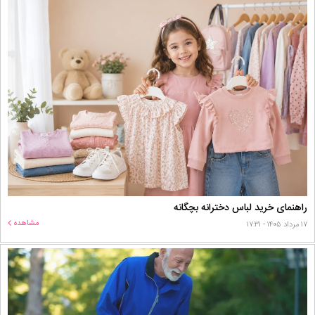
راهنمای خرید لباس دخترانه بچگانه
مشاهده
۱۷ مرداد ۱۴۰۵ - ۱۷:۳۱