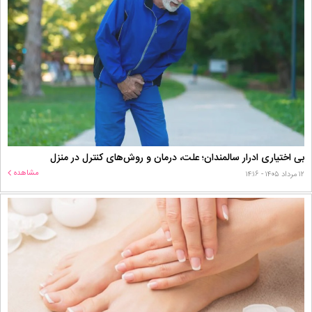
بی اختیاری ادرار سالمندان؛ علت، درمان و روش‌های کنترل در منزل
مشاهده
۱۲ مرداد ۱۴۰۵ - ۱۴:۱۶