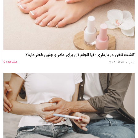
کاشت ناخن در بارداری؛ آیا انجام آن برای مادر و جنین خطر دارد؟
مشاهده
۱۱ مرداد ۱۴۰۵ - ۱۱:۰۸