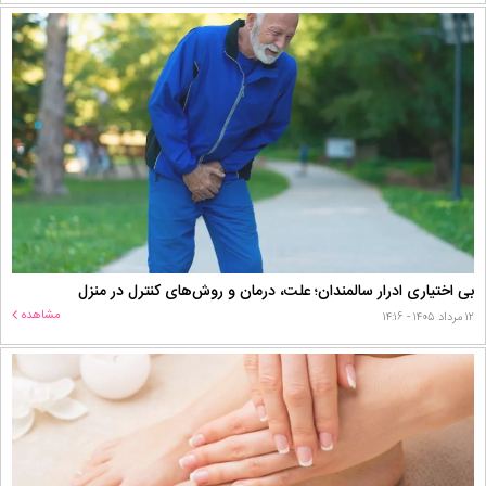
بی اختیاری ادرار سالمندان؛ علت، درمان و روش‌های کنترل در منزل
مشاهده
۱۲ مرداد ۱۴۰۵ - ۱۴:۱۶