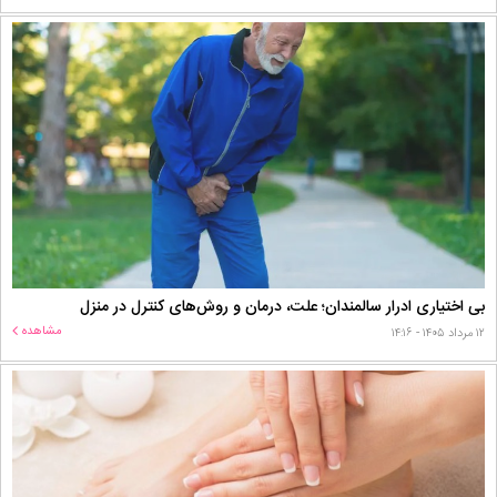
بی اختیاری ادرار سالمندان؛ علت، درمان و روش‌های کنترل در منزل
مشاهده
۱۲ مرداد ۱۴۰۵ - ۱۴:۱۶