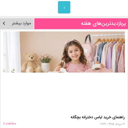
۱
پربازدیدترین‌های هفته
موارد بیشتر
راهنمای خرید لباس دخترانه بچگانه
مشاهده
۱۷ مرداد ۱۴۰۵ - ۱۷:۳۱