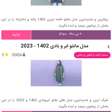
زیباترین و جدیدترین مدل مانتو خامه دوزی 1402 زنانه و دخترانه را در این
بخش از زیبامون ببینید و ایده بگیرید .
۶ تیر ۱۴۰۱ - ۱۴:۵۸
ادامه
مدل مانتو ابر و بادی 1402 - 2023
5
33454
دسته: کیف و کفش و لباس
شیک ترین و جدیدترین مدل های مانتو ابروبادی 1402 و 2023 را در این
بخش از زیبامون ببینید و ایده بگیرید.