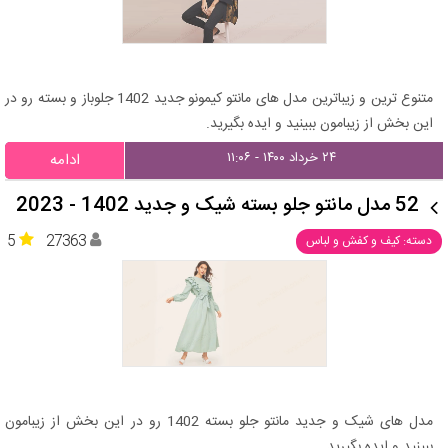
متنوع ترین و زیباترین مدل های مانتو کیمونو جدید 1402 جلوباز و بسته رو در
این بخش از زیبامون ببینید و ایده بگیرید.
۲۴ خرداد ۱۴۰۰ - ۱۱:۰۶
ادامه
52 مدل مانتو جلو بسته شیک و جدید 1402 - 2023
5
27363
دسته: کیف و کفش و لباس
مدل های شیک و جدید مانتو جلو بسته 1402 رو در این بخش از زیبامون
ببینید و ایده بگیرید.