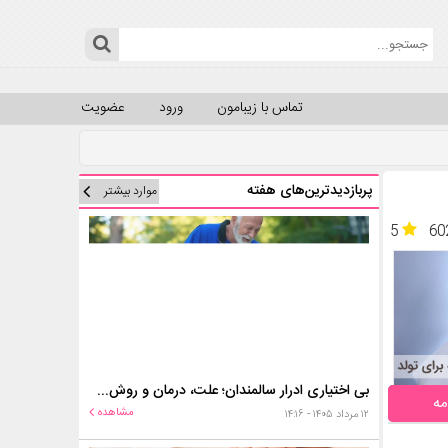
تماس با زیبامون
ورود
عضویت
پربازدیدترین‌های هفته
موارد بیشتر
5
60
بی اختیاری ادرار سالمندان؛ علت، درمان و روش‌های کنترل در منزل
مه
مشاهده
۱۲ مرداد ۱۴۰۵ - ۱۴:۱۶