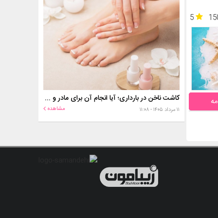
5
15
کاشت ناخن در بارداری؛ آیا انجام آن برای مادر و جنین خطر دارد؟
مه
مشاهده
۱۱ مرداد ۱۴۰۵ - ۱۱:۰۸