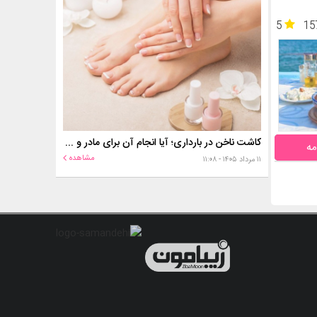
5
15
کاشت ناخن در بارداری؛ آیا انجام آن برای مادر و جنین خطر دارد؟
مه
مشاهده
۱۱ مرداد ۱۴۰۵ - ۱۱:۰۸