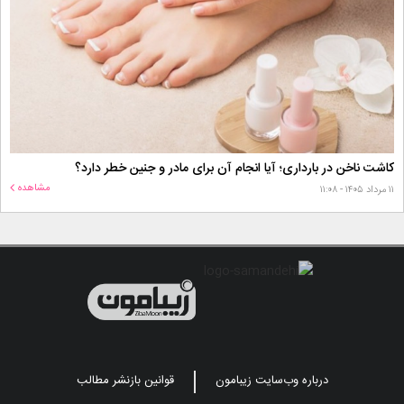
کاشت ناخن در بارداری؛ آیا انجام آن برای مادر و جنین خطر دارد؟
مشاهده
۱۱ مرداد ۱۴۰۵ - ۱۱:۰۸
درباره وب‌سایت زیبامون
قوانین بازنشر مطالب