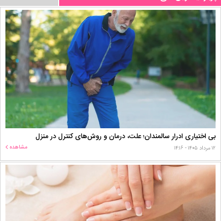
بی اختیاری ادرار سالمندان؛ علت، درمان و روش‌های کنترل در منزل
مشاهده
۱۲ مرداد ۱۴۰۵ - ۱۴:۱۶