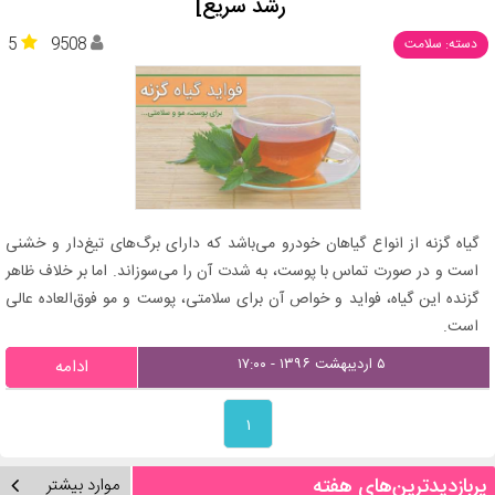
رشد سریع]
5
9508
دسته: سلامت
گیاه گزنه از انواع گیاهان خودرو می‌باشد که دارای برگ‌های تیغ‌دار و خشنی
است و در صورت تماس با پوست، به شدت آن را می‌سوزاند. اما بر خلاف ظاهر
گزنده این گیاه، فواید و خواص آن برای سلامتی، پوست و مو فوق‌العاده عالی
است.
۵ اردیبهشت ۱۳۹۶ - ۱۷:۰۰
ادامه
۱
پربازدیدترین‌های هفته
موارد بیشتر