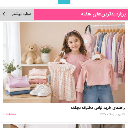
پربازدیدترین‌های هفته
موارد بیشتر
راهنمای خرید لباس دخترانه بچگانه
مشاهده
۱۷ مرداد ۱۴۰۵ - ۱۷:۳۱