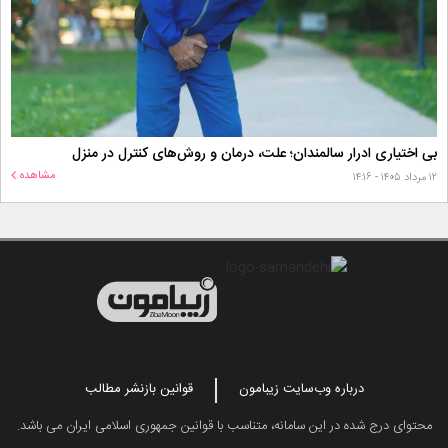
بی اختیاری ادرار سالمندان؛ علت، درمان و روش‌های کنترل در منزل
مشاهده
۱۲ مرداد ۱۴۰۵ - ۱۴:۱۶
درباره وب‌سایت زیبامون
قوانین بازنشر مطالب
محتوای درج شده در این سامانه، متناسب با قوانین جمهوری اسلامی ایران می باشد.