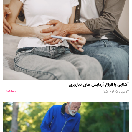
آشنایی با انواع آزمایش های ناباروری
مشاهده
۱۷ مرداد ۱۴۰۵ - ۱۷:۵۲