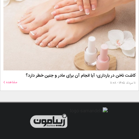
کاشت ناخن در بارداری؛ آیا انجام آن برای مادر و جنین خطر دارد؟
مشاهده
۱۱ مرداد ۱۴۰۵ - ۱۱:۰۸