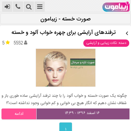
صورت خسته - زیبامون
ترفندهای آرایشی برای چهره خواب آلود و خسته
5
5552
دسته: نکات زیبایی و آرایشی
چگونه یک صورت خسته و خواب آلود را با چند ترفند آرایشی ساده طوری باز و
شفاف نشان دهیم که انگار هیچ بی خوابی و کم خوابی وجود نداشته است؟!
۱۶ اسفند ۱۳۹۶ - ۱۴:۳۹
ادامه
۱