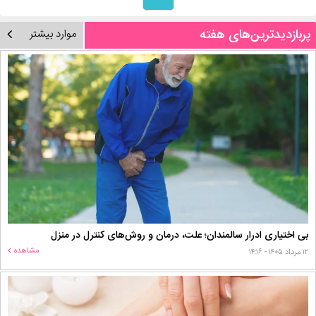
پربازدیدترین‌های هفته
موارد بیشتر
بی اختیاری ادرار سالمندان؛ علت، درمان و روش‌های کنترل در منزل
مشاهده
۱۲ مرداد ۱۴۰۵ - ۱۴:۱۶