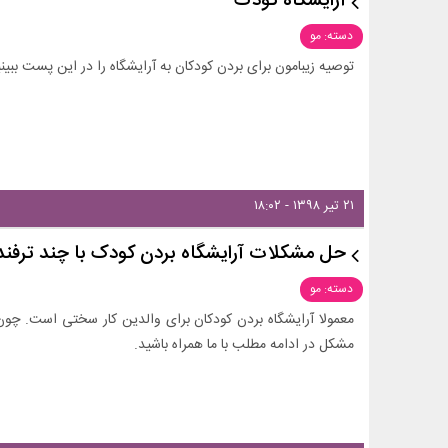
آرایشگاه کودک
دسته: مو
توصیه زیبامون برای بردن کودکان به آرایشگاه را در این پست ببینی
۲۱ تیر ۱۳۹۸ - ۱۸:۰۲
حل مشکلات آرایشگاه بردن کودک با چند ترفند
دسته: مو
معمولا آرایشگاه بردن کودکان برای والدین کار سختی است. چو
مشکل در ادامه مطلب با ما همراه باشید.