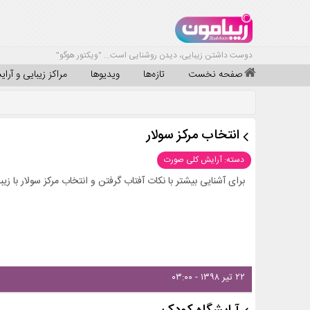
دوست داشتن زیبایی، دیدن روشنایی است... "ویکتور هوگو"
صفحه نخست
تازه‌ها
ویدیوها
مراکز زیبایی و آرا
انتخاب مرکز سولار
دسته: آرایش کلی صورت
برای آشنایی بیشتر با نکات آفتاب گرفتن و انتخاب مرکز سولار با زیب
۲۲ تیر ۱۳۹۸ - ۰۳:۰۰