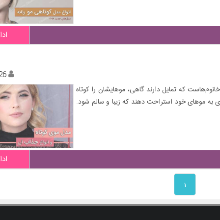
ادا
26
خانوم‌هاست که تمایل دارند گاهی، موهایشان را کوتاه
 به موهای خود استراحت دهند که زیبا و سالم شود.
ادا
۱