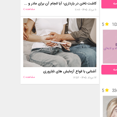
مه
کاشت ناخن در بارداری؛ آیا انجام آن برای مادر و جنین خطر دارد؟
مشاهده
۱۱ مرداد ۱۴۰۵ - ۱۱:۰۸
5
10
مه
آشنایی با انواع آزمایش های ناباروری
مشاهده
۱۷ مرداد ۱۴۰۵ - ۱۷:۵۲
5
33