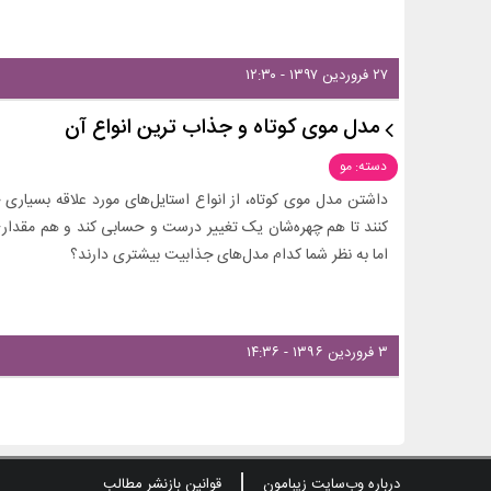
۲۷ فروردین ۱۳۹۷ - ۱۲:۳۰
مدل موی کوتاه و جذاب ترین انواع آن
دسته: مو
داشتن مدل موی کوتاه، از انواع استایل‌های مورد علاقه‌ بسیاری 
کنند تا هم چهره‌شان یک تغییر درست و حسابی کند و هم مقداری
اما به نظر شما کدام مدل‌های جذابیت بیشتری دارند؟
۳ فروردین ۱۳۹۶ - ۱۴:۳۶
درباره وب‌سایت زیبامون
قوانین بازنشر مطالب