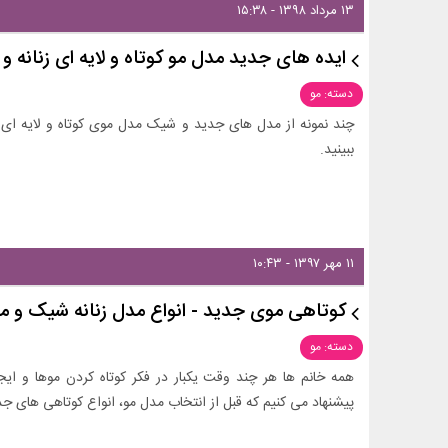
۱۳ مرداد ۱۳۹۸ - ۱۵:۳۸
ایده های جدید مدل مو کوتاه و لایه ای زنانه و 
دسته: مو
چند نمونه از مدل های جدید و شیک مدل موی کوتاه و لایه ای ب
ببینید.
۱۱ مهر ۱۳۹۷ - ۱۰:۴۳
کوتاهی موی جدید - انواع مدل زنانه شیک و م
دسته: مو
همه خانم ها هر چند وقت یکبار در فکر کوتاه کردن موها و ای
پیشنهاد می کنیم که قبل از انتخاب مدل مو، انواع کوتاهی های جدید و