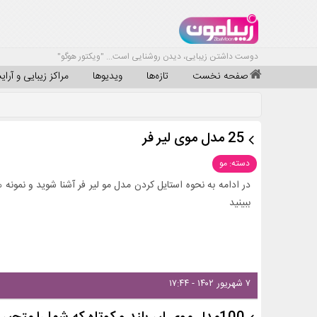
دوست داشتن زیبایی، دیدن روشنایی است... "ویکتور هوگو"
صفحه نخست
تازه‌ها
ویدیوها
مراکز زیبایی و آرا
25 مدل موی لیر فر
دسته: مو
در ادامه به نحوه استایل کردن مدل مو لیر فر آشنا شوید و نمونه
ببینید
۷ شهریور ۱۴۰۲ - ۱۷:۴۴