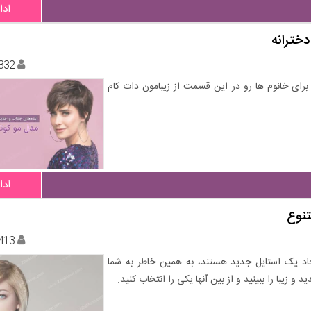
ادا
دخترانه
332
رای خانوم ها رو در این قسمت از زیبامون دات کام
ادا
تنوع
413
جاد یک استایل جدید هستند، به همین خاطر به شما
 زیبا را ببینید و از بین آنها یکی را انتخاب کنید.