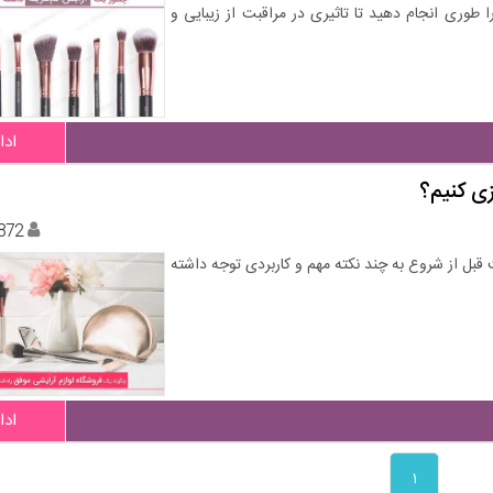
 طوری انجام دهید تا تاثیری در مراقبت از زیبایی و
ادا
زی کنیم؟
872
 قبل از شروع به چند نکته مهم و کاربردی توجه داشته
ادا
۱