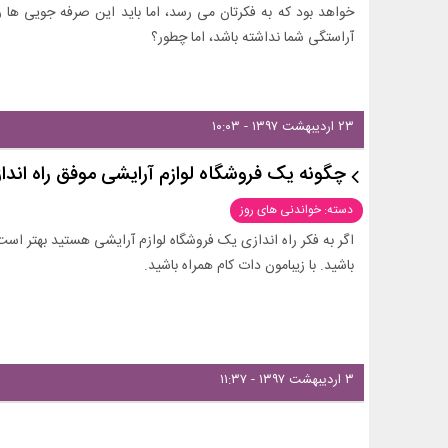
خواهد بود که به فکرتان می رسد، اما باید این صرفه جویی ها را
آراستگی شما نداشته باشد، اما چطور؟
۲۳ اردیبهشت ۱۳۹۷ - ۱۰:۰۳
چگونه یک فروشگاه لوازم آرایشی موفق راه اندا
دسته: خواندنی های روز
اگر به فکر راه اندازی یک فروشگاه لوازم آرایشی هستید بهتر است
باشید. با زیبامون دات کام همراه باشید.
۳ اردیبهشت ۱۳۹۷ - ۱۱:۳۷