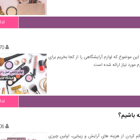
ادا
70
د. این موضوع که لوازم آرایشگاهی را از کجا بخریم برای
مورد نیاز ارائه شده است.
ادا
ه باشیم؟
06
م کردن از هزینه های آرایش و زیبایی، اولین چیزی