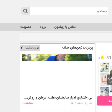
تماس با زیبامون
ورود
عضویت
پربازدیدترین‌های هفته
موارد بیشتر
5
91
بی اختیاری ادرار سالمندان؛ علت، درمان و روش‌های کنترل در منزل
مه
مشاهده
۱۲ مرداد ۱۴۰۵ - ۱۴:۱۶