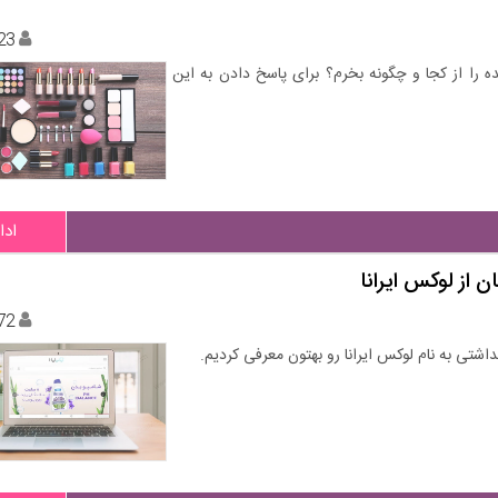
23
 را از کجا و چگونه بخرم؟ برای پاسخ دادن به این
ادا
 از لوکس ایرانا
72
داشتی به نام لوکس ایرانا رو بهتون معرفی کردیم.