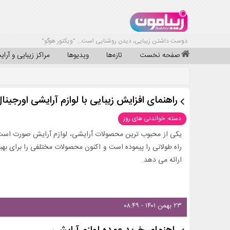
دوست داشتن زیبایی، دیدن روشنایی است... "ویکتور هوگو"
صفحه نخست
تازه‌ها
ویدیوها
مراکز زیبایی و آرا
راهنمای افزایش زیبایی با لوازم آرایشی اورجینا
دسته: خواندنی های روز
یکی از محبوب ترین محصولات آرایشی، لوازم آرایش صورت است. 
راه طولانی را پیموده است و اکنون محصولات مختلفی را برای بهب
ارائه می دهد.
۲۳ بهمن ۱۴۰۱ - ۰۸:۴۹