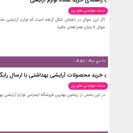
راهنمای خرید عمده لوازم آرایشی
دسته: خواندنی های روز
اگر این سوال در ذهنتان شکل گرفته است که لوازم آرایشی عمده
سوال تا پایان همراهمان باشید.
۲۱ دی ۱۴۰۰ - ۰۹:۵۸
خرید محصولات آرایشی بهداشتی با ارسال رایگان
دسته: خواندنی های روز
در این بخش از زیبامون بهترین فروشگاه اینترنتی لوازم آرایشی به