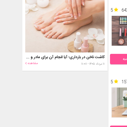
5
64
کاشت ناخن در بارداری؛ آیا انجام آن برای مادر و جنین خطر دارد؟
مه
مشاهده
۱۱ مرداد ۱۴۰۵ - ۱۱:۰۸
5
15