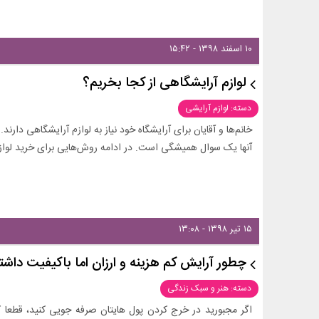
۱۰ اسفند ۱۳۹۸ - ۱۵:۴۲
لوازم آرایشگاهی از کجا بخریم؟
دسته: لوازم آرایشی
خانم‌ها و آقایان برای آرایشگاه خود نیاز به لوازم آرایشگاهی دارن
آنها یک سوال همیشگی است. در ادامه روش‌هایی برای خرید لوازم 
۱۵ تیر ۱۳۹۸ - ۱۳:۰۸
چطور آرایش کم هزینه و ارزان اما باکیفیت داشت
دسته: هنر و سبک زندگی
اگر مجبورید در خرج کردن پول هایتان صرفه جویی کنید، قطعا ک