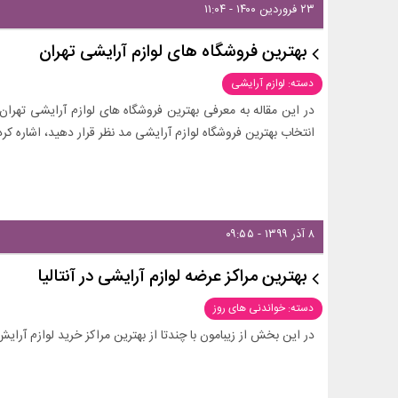
۲۳ فروردین ۱۴۰۰ - ۱۱:۰۴
بهترین فروشگاه های لوازم آرایشی تهران
دسته: لوازم آرایشی
در این مقاله به معرفی بهترین فروشگاه های لوازم آرایشی تهران پ
انتخاب بهترین فروشگاه لوازم آرایشی مد نظر قرار دهید، اشاره کرد
۸ آذر ۱۳۹۹ - ۰۹:۵۵
بهترین مراکز عرضه لوازم آرایشی در آنتالیا
دسته: خواندنی های روز
در این بخش از زیبامون با چندتا از بهترین مراکز خرید لوازم آرایش د