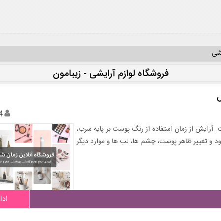
یشی
فروشگاه لوازم آرایشی - زیبامون
ل
4
آرایش از زمان استفاده از رنگ پوست بر پایه سرب،
ود و تغییر ظاهر پوست، چشم ها، لب ها و موارد دیگر
ادا