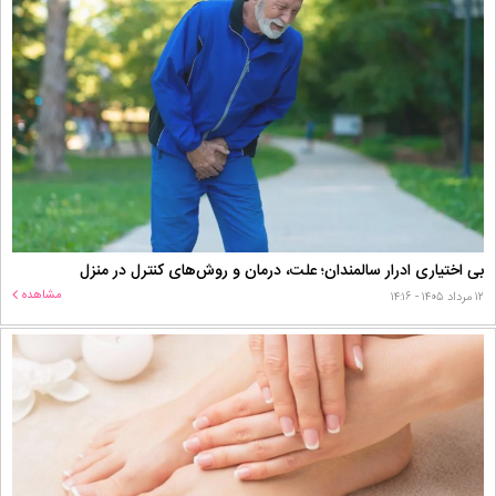
بی اختیاری ادرار سالمندان؛ علت، درمان و روش‌های کنترل در منزل
مشاهده
۱۲ مرداد ۱۴۰۵ - ۱۴:۱۶