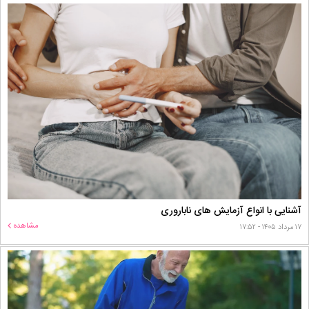
آشنایی با انواع آزمایش های ناباروری
مشاهده
۱۷ مرداد ۱۴۰۵ - ۱۷:۵۲