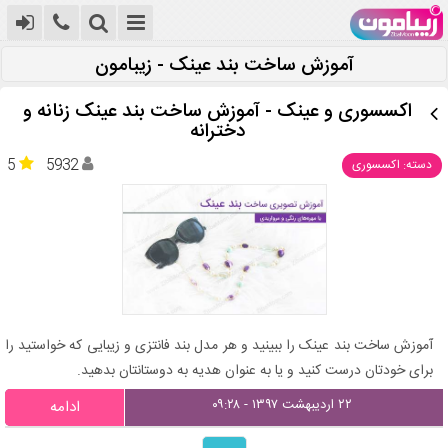
آموزش ساخت بند عینک - زیبامون
اکسسوری و عینک - آموزش ساخت بند عینک زنانه و
دخترانه
5
5932
دسته: اکسسوری
آموزش ساخت بند عینک را ببینید و هر مدل بند فانتزی و زیبایی که خواستید را
برای خودتان درست کنید و یا به عنوان هدیه به دوستانتان بدهید.
۲۲ اردیبهشت ۱۳۹۷ - ۰۹:۲۸
ادامه